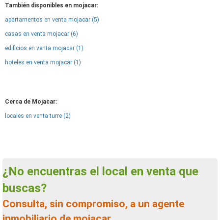
También disponibles en mojacar:
apartamentos en venta mojacar (5)
casas en venta mojacar (6)
edificios en venta mojacar (1)
hoteles en venta mojacar (1)
Cerca de Mojacar:
locales en venta turre (2)
¿No encuentras el local en venta que
buscas?
Consulta, sin compromiso, a un agente
inmobiliario de mojacar