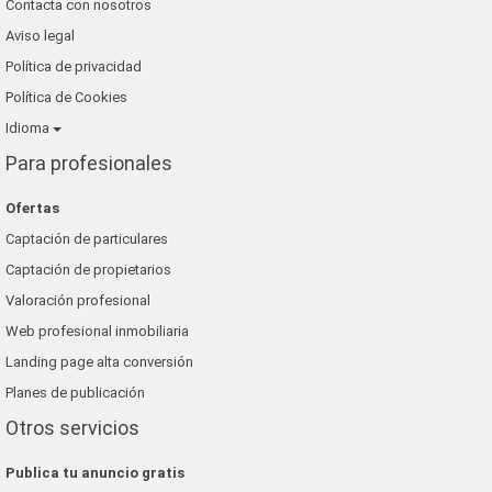
Contacta con nosotros
Aviso legal
Política de privacidad
Política de Cookies
Idioma
Para profesionales
Ofertas
Captación de particulares
Captación de propietarios
Valoración profesional
Web profesional inmobiliaria
Landing page alta conversión
Planes de publicación
Otros servicios
Publica tu anuncio gratis