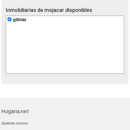
Inmobiliarias de mojacar disponibles
gilmar
Hogaria.net
Quienes somos