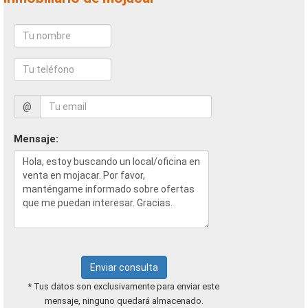
@
Mensaje:
Enviar consulta
* Tus datos son exclusivamente para enviar este
mensaje, ninguno quedará almacenado.