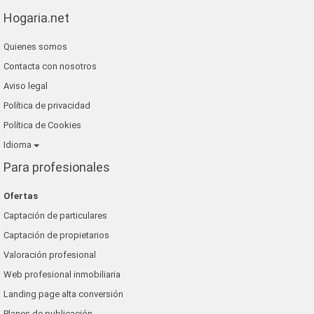
Hogaria.net
Quienes somos
Contacta con nosotros
Aviso legal
Política de privacidad
Política de Cookies
Idioma
Para profesionales
Ofertas
Captación de particulares
Captación de propietarios
Valoración profesional
Web profesional inmobiliaria
Landing page alta conversión
Planes de publicación