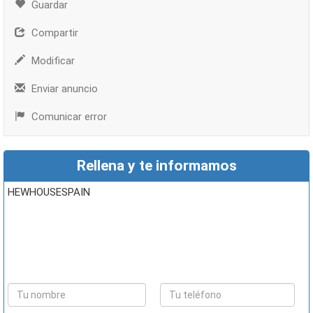
Guardar
Compartir
Modificar
Enviar anuncio
Comunicar error
Rellena y te informamos
HEWHOUSESPAIN