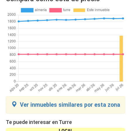
Ver inmuebles similares por esta zona
Te puede interesar en Turre
LOCAL