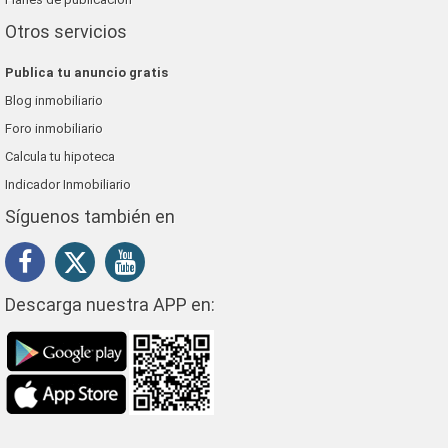
Otros servicios
Publica tu anuncio gratis
Blog inmobiliario
Foro inmobiliario
Calcula tu hipoteca
Indicador Inmobiliario
Síguenos también en
Descarga nuestra APP en: