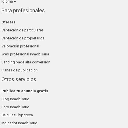
Idioma
Para profesionales
Ofertas
Captación de particulares
Captación de propietarios
Valoración profesional
Web profesional inmobiliaria
Landing page alta conversión
Planes de publicación
Otros servicios
Publica tu anuncio gratis
Blog inmobiliario
Foro inmobiliario
Calcula tu hipoteca
Indicador Inmobiliario