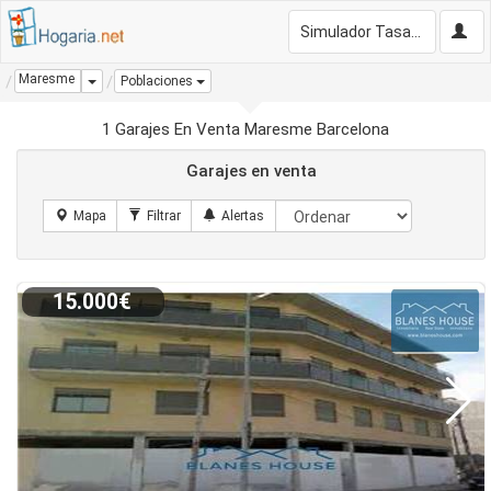
Simulador Tasación Gratis
Maresme
Dropdown
Poblaciones
1 Garajes En Venta Maresme Barcelona
Garajes en venta
15.000€