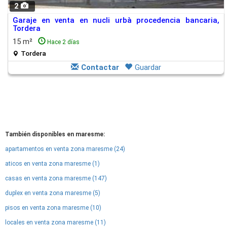
2
Garaje en venta en nucli urbà procedencia bancaria,
Tordera
15 m²
Hace 2 días
Tordera
Contactar
Guardar
También disponibles en maresme:
apartamentos en venta zona maresme (24)
aticos en venta zona maresme (1)
casas en venta zona maresme (147)
duplex en venta zona maresme (5)
pisos en venta zona maresme (10)
locales en venta zona maresme (11)