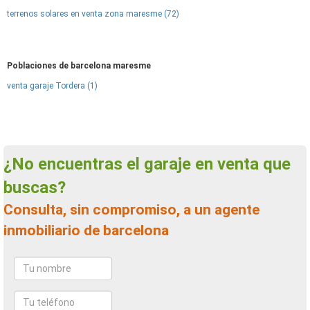
terrenos solares en venta zona maresme (72)
Poblaciones de barcelona maresme
venta garaje Tordera (1)
¿No encuentras el garaje en venta que
buscas?
Consulta, sin compromiso, a un agente
inmobiliario de barcelona