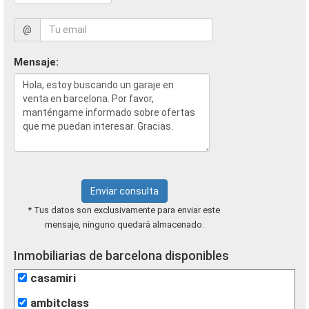
@
Mensaje:
Enviar consulta
* Tus datos son exclusivamente para enviar este
mensaje, ninguno quedará almacenado.
Inmobiliarias de barcelona disponibles
casamiri
ambitclass