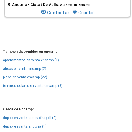
Andorra - Ciutat De Valls.
A 4 Kms. de Encamp
Contactar
Guardar
También disponibles en encamp:
apartamentos en venta encamp (1)
aticos en venta encamp (2)
pisos en venta encamp (22)
terrenos solares en venta encamp (3)
Cerca de Encamp:
duplex en venta la seu d´urgell (2)
duplex en venta andorra (1)