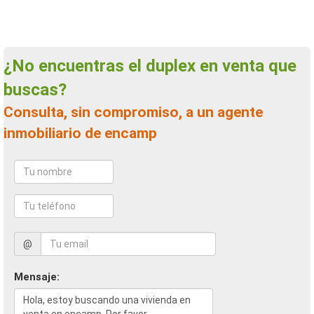
¿No encuentras el duplex en venta que
buscas?
Consulta, sin compromiso, a un agente
inmobiliario de encamp
@
Mensaje: