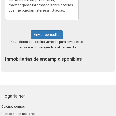
Enviar consulta
* Tus datos son exclusivamente para enviar este
mensaje, ninguno quedará almacenado.
Inmobiliarias de encamp disponibles
Hogaria.net
Quienes somos
Contacta con nosotros