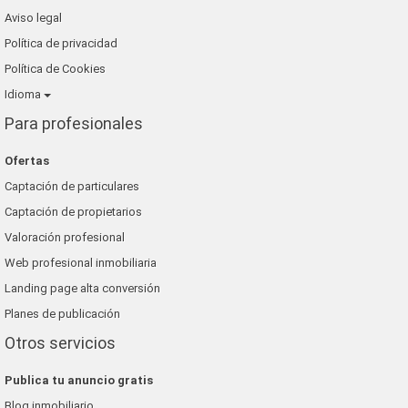
Aviso legal
Política de privacidad
Política de Cookies
Idioma
Para profesionales
Ofertas
Captación de particulares
Captación de propietarios
Valoración profesional
Web profesional inmobiliaria
Landing page alta conversión
Planes de publicación
Otros servicios
Publica tu anuncio gratis
Blog inmobiliario