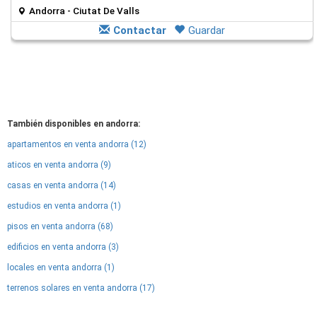
Andorra - Ciutat De Valls
Contactar
Guardar
También disponibles en andorra:
apartamentos en venta andorra (12)
aticos en venta andorra (9)
casas en venta andorra (14)
estudios en venta andorra (1)
pisos en venta andorra (68)
edificios en venta andorra (3)
locales en venta andorra (1)
terrenos solares en venta andorra (17)