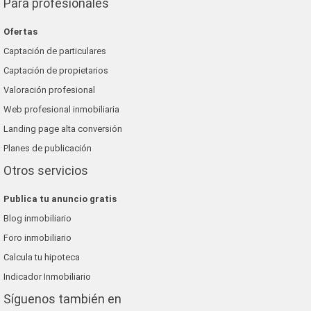
Para profesionales
Ofertas
Captación de particulares
Captación de propietarios
Valoración profesional
Web profesional inmobiliaria
Landing page alta conversión
Planes de publicación
Otros servicios
Publica tu anuncio gratis
Blog inmobiliario
Foro inmobiliario
Calcula tu hipoteca
Indicador Inmobiliario
Síguenos también en