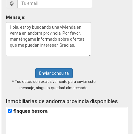
@
Mensaje:
Enviar consulta
* Tus datos son exclusivamente para enviar este
mensaje, ninguno quedará almacenado.
Inmobiliarias de andorra provincia disponibles
finques besora