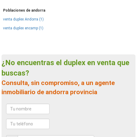
Poblaciones de andorra
venta duplex Andorra (1)
venta duplex encamp (1)
¿No encuentras el duplex en venta que
buscas?
Consulta, sin compromiso, a un agente
inmobiliario de andorra provincia