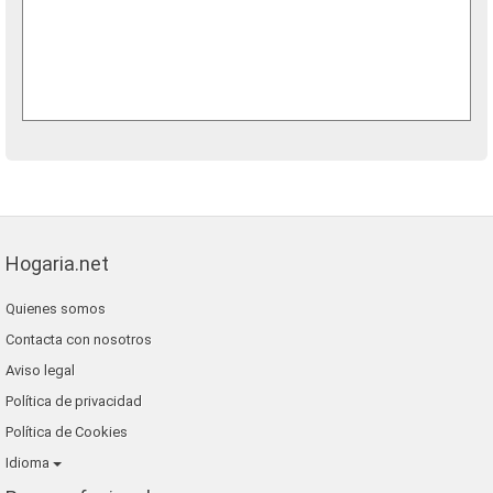
Hogaria.net
Quienes somos
Contacta con nosotros
Aviso legal
Política de privacidad
Política de Cookies
Idioma