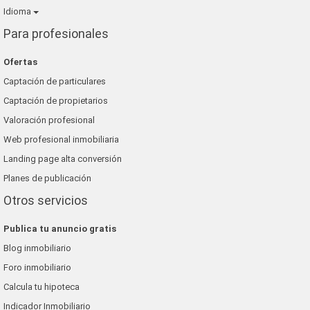
Idioma
Para profesionales
Ofertas
Captación de particulares
Captación de propietarios
Valoración profesional
Web profesional inmobiliaria
Landing page alta conversión
Planes de publicación
Otros servicios
Publica tu anuncio gratis
Blog inmobiliario
Foro inmobiliario
Calcula tu hipoteca
Indicador Inmobiliario