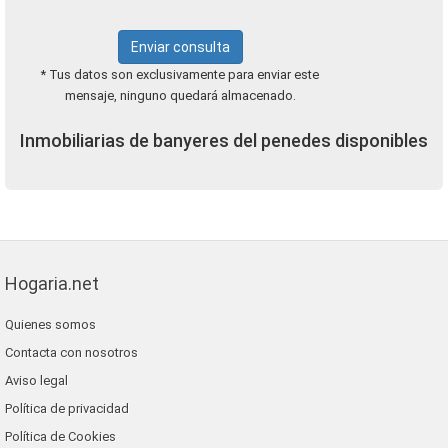
Enviar consulta
* Tus datos son exclusivamente para enviar este
mensaje, ninguno quedará almacenado.
Inmobiliarias de banyeres del penedes disponibles
Hogaria.net
Quienes somos
Contacta con nosotros
Aviso legal
Política de privacidad
Política de Cookies