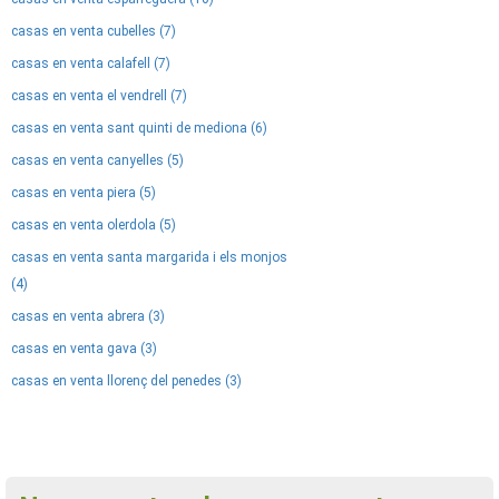
casas en venta cubelles (7)
casas en venta calafell (7)
casas en venta el vendrell (7)
casas en venta sant quinti de mediona (6)
casas en venta canyelles (5)
casas en venta piera (5)
casas en venta olerdola (5)
casas en venta santa margarida i els monjos
(4)
casas en venta abrera (3)
casas en venta gava (3)
casas en venta llorenç del penedes (3)