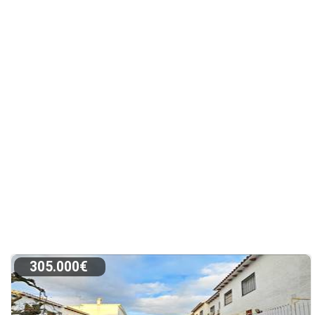
305.000€