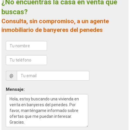
¿No encuentras la casa en venta que
buscas?
Consulta, sin compromiso, a un agente
inmobiliario de banyeres del penedes
@
Mensaje: