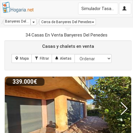
Simulador Tasación Gratis
Banyeres Del Penedes
Dropdown
Cerca de Banyeres Del Penedes
34 Casas En Venta Banyeres Del Penedes
Casas y chalets en venta
339.000€