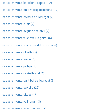
casas en venta barcelona capital (12)
casas en venta sant vicenç dels horts (10)
casas en venta corbera de llobregat (7)
casas en venta cunit (7)
casas en venta segur de calafell (7)
casas en venta vilanova i la geltru (6)
casas en venta vilafranca del penedes (5)
casas en venta olivella (5)
casas en venta salou (4)
casas en venta palleja (3)
casas en venta castellbisbal (3)
casas en venta sant boi de llobregat (3)
casas en venta cervello (26)
casas en venta sitges (19)
casas en venta vallirana (13)
casas en venta esparreguera (10)