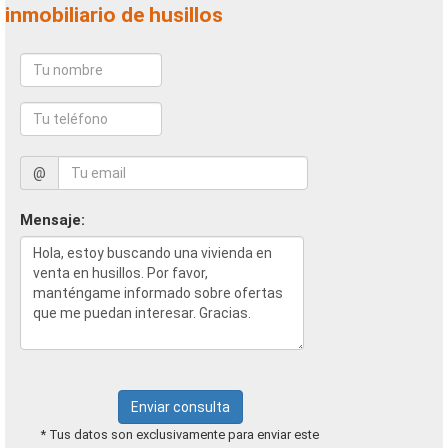
inmobiliario de husillos
@
Mensaje:
Enviar consulta
* Tus datos son exclusivamente para enviar este