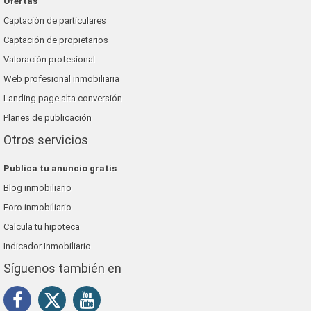
Ofertas
Captación de particulares
Captación de propietarios
Valoración profesional
Web profesional inmobiliaria
Landing page alta conversión
Planes de publicación
Otros servicios
Publica tu anuncio gratis
Blog inmobiliario
Foro inmobiliario
Calcula tu hipoteca
Indicador Inmobiliario
Síguenos también en