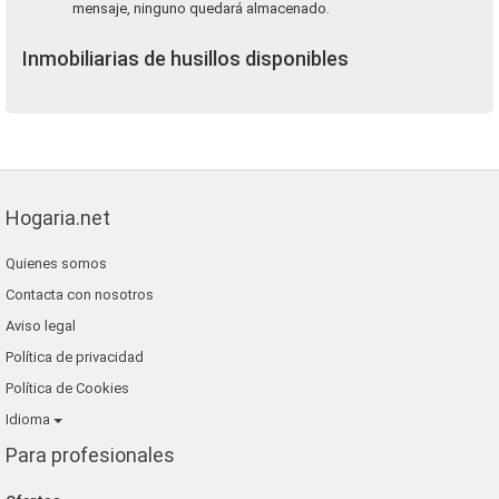
mensaje, ninguno quedará almacenado.
Inmobiliarias de husillos disponibles
Hogaria.net
Quienes somos
Contacta con nosotros
Aviso legal
Política de privacidad
Política de Cookies
Idioma
Para profesionales