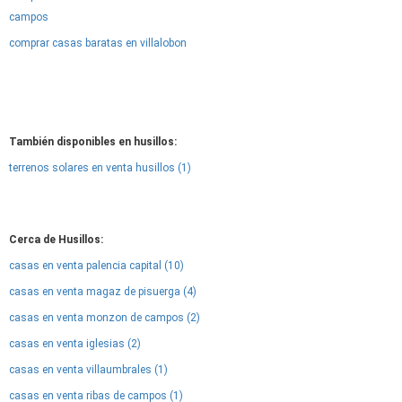
campos
comprar casas baratas en villalobon
También disponibles en husillos:
terrenos solares en venta husillos (1)
Cerca de Husillos:
casas en venta palencia capital (10)
casas en venta magaz de pisuerga (4)
casas en venta monzon de campos (2)
casas en venta iglesias (2)
casas en venta villaumbrales (1)
casas en venta ribas de campos (1)