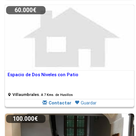
60.000€
Espacio de Dos Niveles con Patio
Villaumbrales.
A 7 Kms. de Husillos
Contactar
Guardar
100.000€