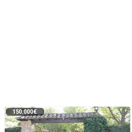
150.000€