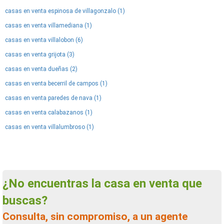
casas en venta espinosa de villagonzalo (1)
casas en venta villamediana (1)
casas en venta villalobon (6)
casas en venta grijota (3)
casas en venta dueñas (2)
casas en venta becerril de campos (1)
casas en venta paredes de nava (1)
casas en venta calabazanos (1)
casas en venta villalumbroso (1)
¿No encuentras la casa en venta que
buscas?
Consulta, sin compromiso, a un agente