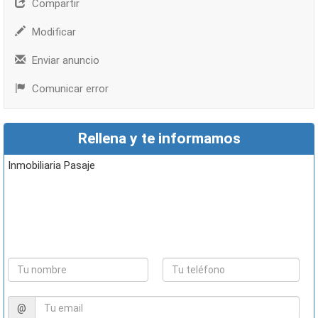
Compartir
Modificar
Enviar anuncio
Comunicar error
Rellena y te informamos
Inmobiliaria Pasaje
@