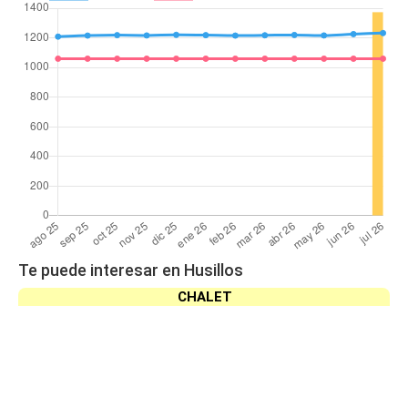
Te puede interesar en Husillos
CHALET