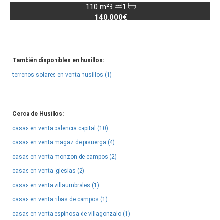
110 m²
3
1
140.000€
También disponibles en husillos:
terrenos solares en venta husillos (1)
Cerca de Husillos:
casas en venta palencia capital (10)
casas en venta magaz de pisuerga (4)
casas en venta monzon de campos (2)
casas en venta iglesias (2)
casas en venta villaumbrales (1)
casas en venta ribas de campos (1)
casas en venta espinosa de villagonzalo (1)