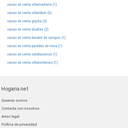
casas en venta villamediana (1)
casas en venta villalobon (6)
casas en venta grijota (3)
casas en venta dueñas (2)
casas en venta becerril de campos (1)
casas en venta paredes de nava (1)
casas en venta calabazanos (1)
casas en venta villalumbroso (1)
Hogaria.net
Quienes somos
Contacta con nosotros
Aviso legal
Política de privacidad