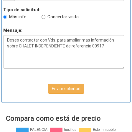
Tipo de solicitud:
Más info.
Concertar visita
Mensaje:
Enviar solicitud
Compara como está de precio