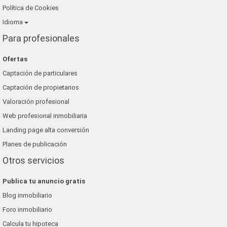
Política de Cookies
Idioma
Para profesionales
Ofertas
Captación de particulares
Captación de propietarios
Valoración profesional
Web profesional inmobiliaria
Landing page alta conversión
Planes de publicación
Otros servicios
Publica tu anuncio gratis
Blog inmobiliario
Foro inmobiliario
Calcula tu hipoteca