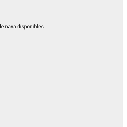
de nava disponibles