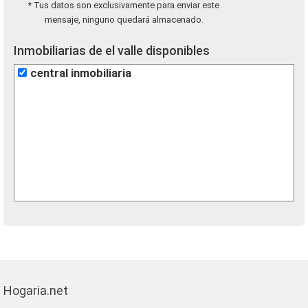
* Tus datos son exclusivamente para enviar este
mensaje, ninguno quedará almacenado.
Inmobiliarias de el valle disponibles
central inmobiliaria
Hogaria.net