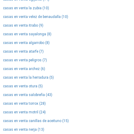
casas en venta la zubia (10)
casas en venta velez de benaudalla (10)
casas en venta itrabo (9)
casas en venta sayalonga (8)
casas en venta algarrobo (8)
casas en venta atarfe (7)
casas en venta peligros (7)
casas en venta archez (6)
casas en venta la herradura (5)
casas en venta otura (5)
casas en venta salobreña (43)
casas en venta torrox (28)
casas en venta motril (24)
casas en venta canillas de aceituno (15)
casas en venta nerja (13)