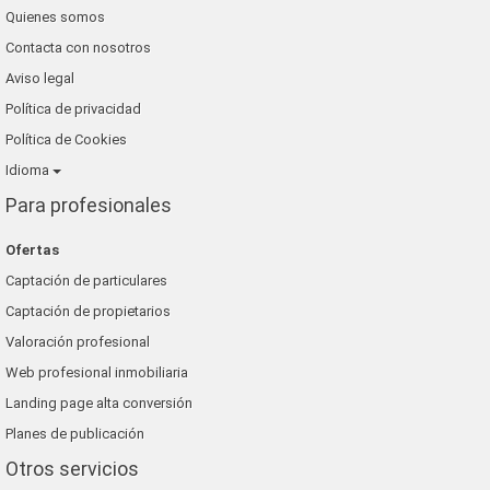
Quienes somos
Contacta con nosotros
Aviso legal
Política de privacidad
Política de Cookies
Idioma
Para profesionales
Ofertas
Captación de particulares
Captación de propietarios
Valoración profesional
Web profesional inmobiliaria
Landing page alta conversión
Planes de publicación
Otros servicios