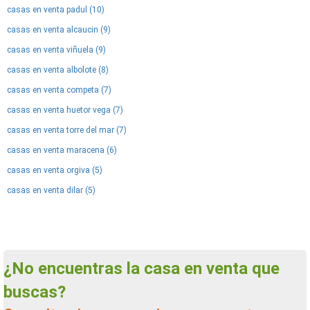
casas en venta padul (10)
casas en venta alcaucin (9)
casas en venta viñuela (9)
casas en venta albolote (8)
casas en venta competa (7)
casas en venta huetor vega (7)
casas en venta torre del mar (7)
casas en venta maracena (6)
casas en venta orgiva (5)
casas en venta dilar (5)
¿No encuentras la casa en venta que
buscas?