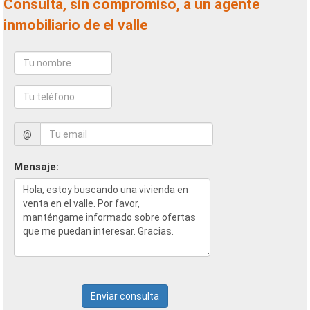
Consulta, sin compromiso, a un agente
inmobiliario de el valle
@
Mensaje:
Enviar consulta