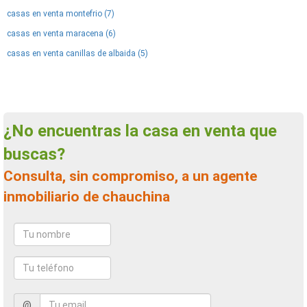
casas en venta montefrio (7)
casas en venta maracena (6)
casas en venta canillas de albaida (5)
¿No encuentras la casa en venta que
buscas?
Consulta, sin compromiso, a un agente
inmobiliario de chauchina
@