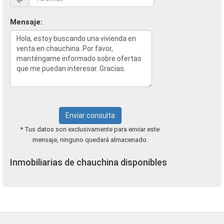
Mensaje:
Enviar consulta
* Tus datos son exclusivamente para enviar este
mensaje, ninguno quedará almacenado.
Inmobiliarias de chauchina disponibles