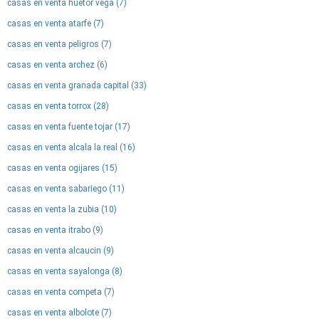
casas en venta huetor vega (7)
casas en venta atarfe (7)
casas en venta peligros (7)
casas en venta archez (6)
casas en venta granada capital (33)
casas en venta torrox (28)
casas en venta fuente tojar (17)
casas en venta alcala la real (16)
casas en venta ogijares (15)
casas en venta sabariego (11)
casas en venta la zubia (10)
casas en venta itrabo (9)
casas en venta alcaucin (9)
casas en venta sayalonga (8)
casas en venta competa (7)
casas en venta albolote (7)