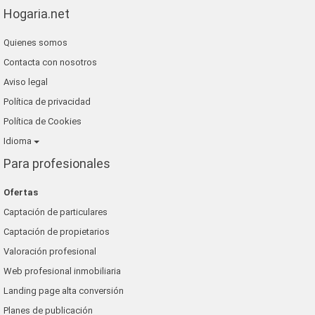
Hogaria.net
Quienes somos
Contacta con nosotros
Aviso legal
Política de privacidad
Política de Cookies
Idioma
Para profesionales
Ofertas
Captación de particulares
Captación de propietarios
Valoración profesional
Web profesional inmobiliaria
Landing page alta conversión
Planes de publicación