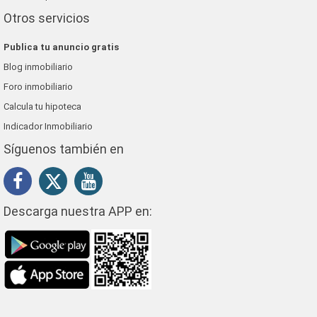
Otros servicios
Publica tu anuncio gratis
Blog inmobiliario
Foro inmobiliario
Calcula tu hipoteca
Indicador Inmobiliario
Síguenos también en
Descarga nuestra APP en: