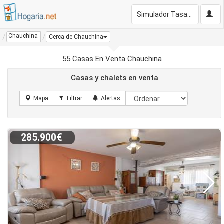
Simulador Tasación Gratis
Chauchina
Cerca de Chauchina
55 Casas En Venta Chauchina
Casas y chalets en venta
285.900€