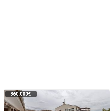
360.000€