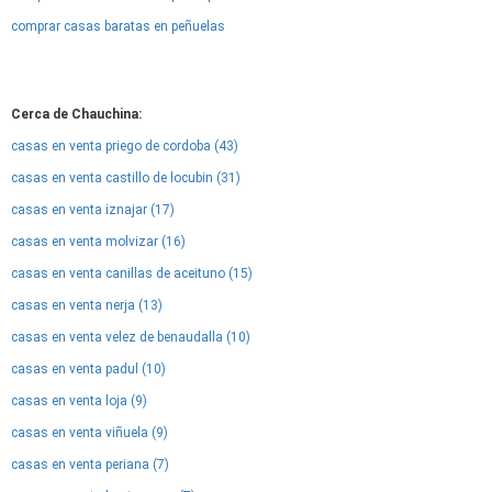
comprar casas baratas en peñuelas
Cerca de Chauchina:
casas en venta priego de cordoba (43)
casas en venta castillo de locubin (31)
casas en venta iznajar (17)
casas en venta molvizar (16)
casas en venta canillas de aceituno (15)
casas en venta nerja (13)
casas en venta velez de benaudalla (10)
casas en venta padul (10)
casas en venta loja (9)
casas en venta viñuela (9)
casas en venta periana (7)