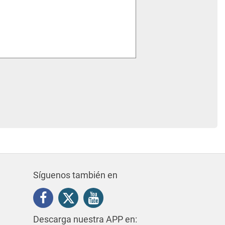
Síguenos también en
Descarga nuestra APP en: