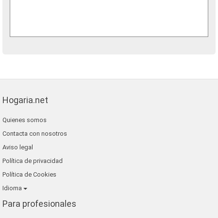
Hogaria.net
Quienes somos
Contacta con nosotros
Aviso legal
Política de privacidad
Política de Cookies
Idioma
Para profesionales