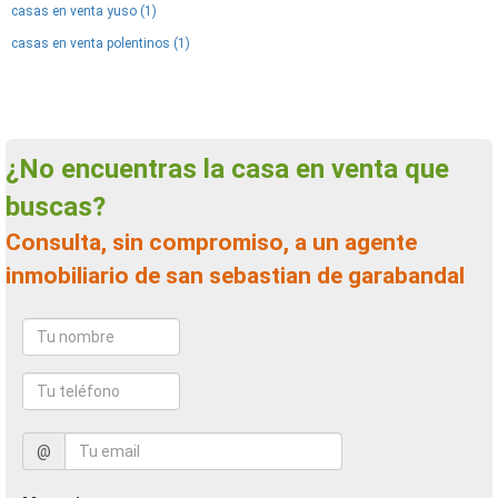
casas en venta yuso (1)
casas en venta polentinos (1)
¿No encuentras la casa en venta que
buscas?
Consulta, sin compromiso, a un agente
inmobiliario de san sebastian de garabandal
@