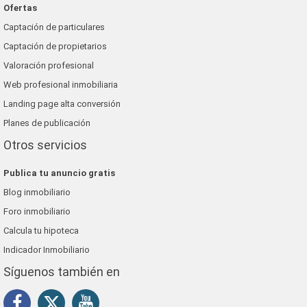
Ofertas
Captación de particulares
Captación de propietarios
Valoración profesional
Web profesional inmobiliaria
Landing page alta conversión
Planes de publicación
Otros servicios
Publica tu anuncio gratis
Blog inmobiliario
Foro inmobiliario
Calcula tu hipoteca
Indicador Inmobiliario
Síguenos también en