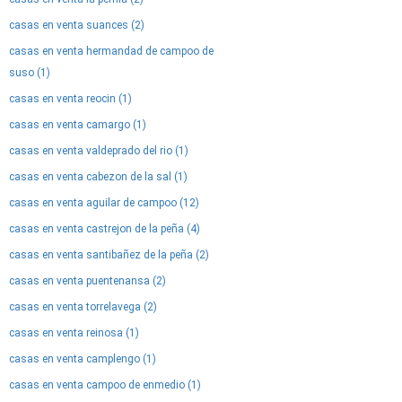
casas en venta suances (2)
casas en venta hermandad de campoo de
suso (1)
casas en venta reocin (1)
casas en venta camargo (1)
casas en venta valdeprado del rio (1)
casas en venta cabezon de la sal (1)
casas en venta aguilar de campoo (12)
casas en venta castrejon de la peña (4)
casas en venta santibañez de la peña (2)
casas en venta puentenansa (2)
casas en venta torrelavega (2)
casas en venta reinosa (1)
casas en venta camplengo (1)
casas en venta campoo de enmedio (1)