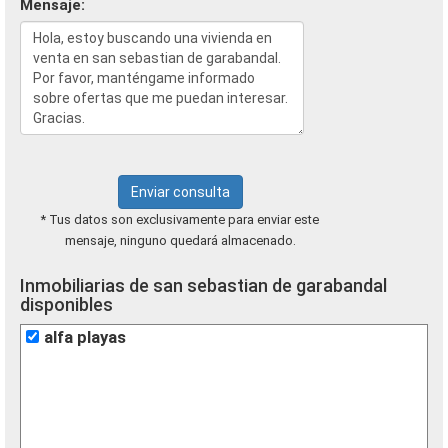
Mensaje:
Enviar consulta
* Tus datos son exclusivamente para enviar este
mensaje, ninguno quedará almacenado.
Inmobiliarias de san sebastian de garabandal
disponibles
alfa playas