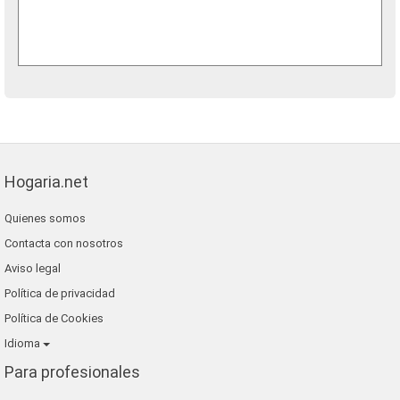
Hogaria.net
Quienes somos
Contacta con nosotros
Aviso legal
Política de privacidad
Política de Cookies
Idioma
Para profesionales