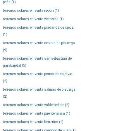
peña (1)
terrenos solares en venta reocin (1)
terrenos solares en venta viernoles (1)
terrenos solares en venta pradanos de ojeda
(1)
terrenos solares en venta cervera de pisuerga
(9)
terrenos solares en venta san sebastian de
garabandal (5)
terrenos solares en venta pomar de valdivia
(2)
terrenos solares en venta salinas de pisuerga
(2)
terrenos solares en venta valderredible (2)
terrenos solares en venta puentenansa (1)
terrenos solares en venta herrerias (1)
terrenos solares en venta campoo de yuso (1)