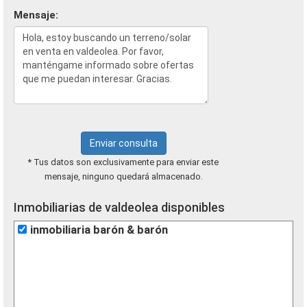
Mensaje:
Enviar consulta
* Tus datos son exclusivamente para enviar este
mensaje, ninguno quedará almacenado.
Inmobiliarias de valdeolea disponibles
inmobiliaria barón & barón