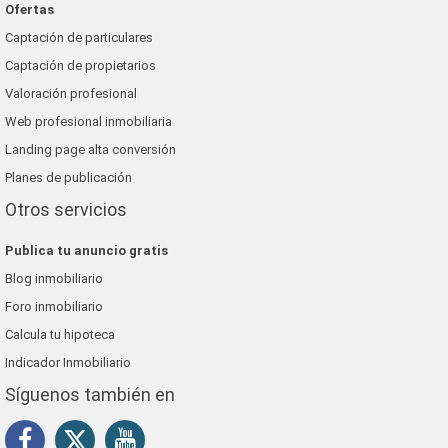
Ofertas
Captación de particulares
Captación de propietarios
Valoración profesional
Web profesional inmobiliaria
Landing page alta conversión
Planes de publicación
Otros servicios
Publica tu anuncio gratis
Blog inmobiliario
Foro inmobiliario
Calcula tu hipoteca
Indicador Inmobiliario
Síguenos también en