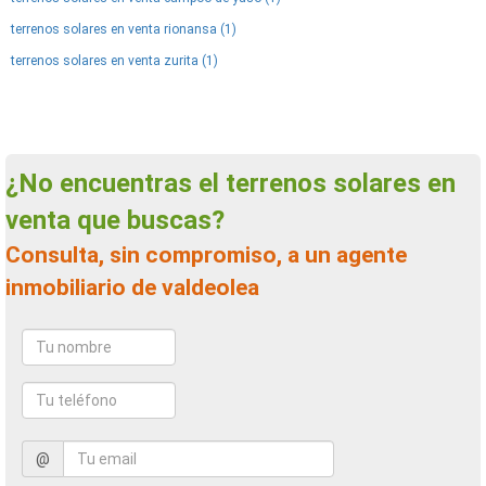
terrenos solares en venta rionansa (1)
terrenos solares en venta zurita (1)
¿No encuentras el terrenos solares en
venta que buscas?
Consulta, sin compromiso, a un agente
inmobiliario de valdeolea
@