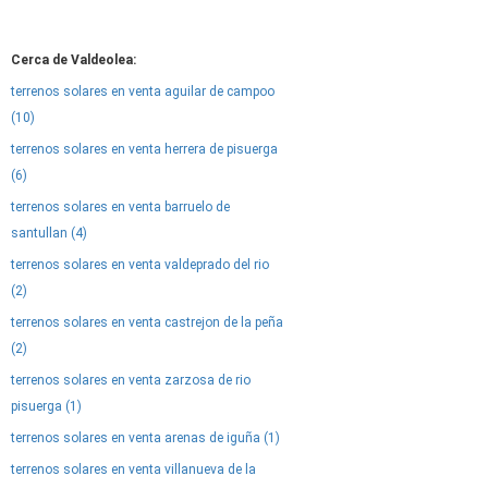
Cerca de Valdeolea:
terrenos solares en venta aguilar de campoo
(10)
terrenos solares en venta herrera de pisuerga
(6)
terrenos solares en venta barruelo de
santullan (4)
terrenos solares en venta valdeprado del rio
(2)
terrenos solares en venta castrejon de la peña
(2)
terrenos solares en venta zarzosa de rio
pisuerga (1)
terrenos solares en venta arenas de iguña (1)
terrenos solares en venta villanueva de la