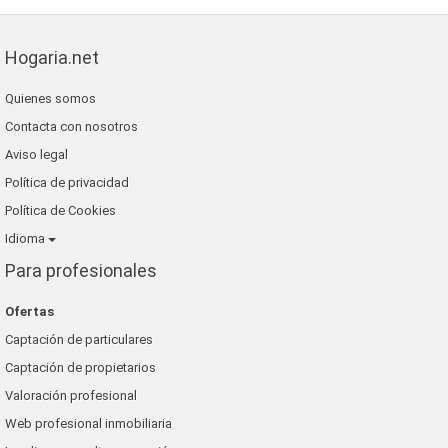
Hogaria.net
Quienes somos
Contacta con nosotros
Aviso legal
Política de privacidad
Política de Cookies
Idioma
Para profesionales
Ofertas
Captación de particulares
Captación de propietarios
Valoración profesional
Web profesional inmobiliaria