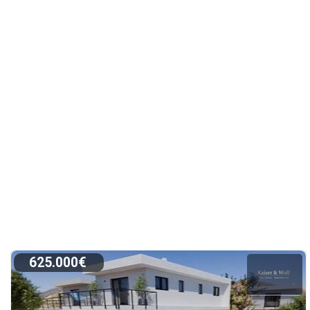
625.000€