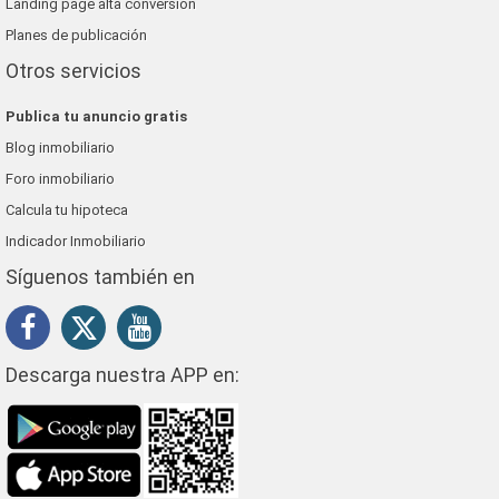
Landing page alta conversión
Planes de publicación
Otros servicios
Publica tu anuncio gratis
Blog inmobiliario
Foro inmobiliario
Calcula tu hipoteca
Indicador Inmobiliario
Síguenos también en
Descarga nuestra APP en: