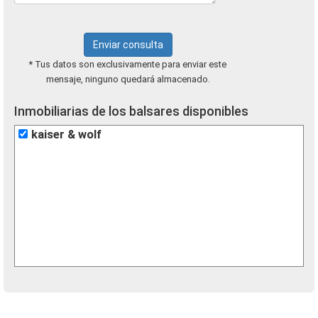
Enviar consulta
* Tus datos son exclusivamente para enviar este
mensaje, ninguno quedará almacenado.
Inmobiliarias de los balsares disponibles
kaiser & wolf