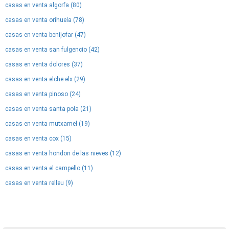
casas en venta algorfa (80)
casas en venta orihuela (78)
casas en venta benijofar (47)
casas en venta san fulgencio (42)
casas en venta dolores (37)
casas en venta elche elx (29)
casas en venta pinoso (24)
casas en venta santa pola (21)
casas en venta mutxamel (19)
casas en venta cox (15)
casas en venta hondon de las nieves (12)
casas en venta el campello (11)
casas en venta relleu (9)