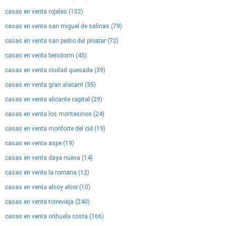
casas en venta rojales (102)
casas en venta san miguel de salinas (79)
casas en venta san pedro del pinatar (72)
casas en venta benidorm (45)
casas en venta ciudad quesada (39)
casas en venta gran alacant (35)
casas en venta alicante capital (29)
casas en venta los montesinos (24)
casas en venta monforte del cid (19)
casas en venta aspe (19)
casas en venta daya nueva (14)
casas en venta la romana (12)
casas en venta alcoy alcoi (10)
casas en venta torrevieja (240)
casas en venta orihuela costa (166)