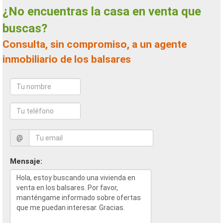
¿No encuentras la casa en venta que
buscas?
Consulta, sin compromiso, a un agente
inmobiliario de los balsares
@
Mensaje: