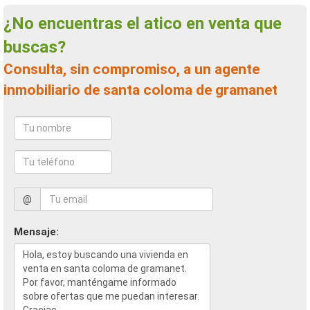
¿No encuentras el atico en venta que
buscas?
Consulta, sin compromiso, a un agente
inmobiliario de santa coloma de gramanet
@
Mensaje: