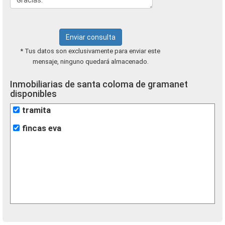
Enviar consulta
* Tus datos son exclusivamente para enviar este
mensaje, ninguno quedará almacenado.
Inmobiliarias de santa coloma de gramanet
disponibles
tramita
fincas eva