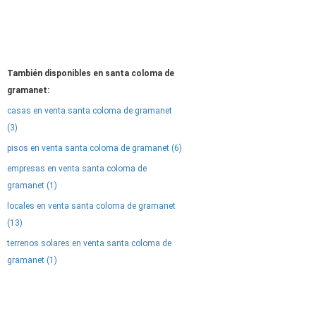
También disponibles en santa coloma de
gramanet:
casas en venta santa coloma de gramanet
(3)
pisos en venta santa coloma de gramanet (6)
empresas en venta santa coloma de
gramanet (1)
locales en venta santa coloma de gramanet
(13)
terrenos solares en venta santa coloma de
gramanet (1)