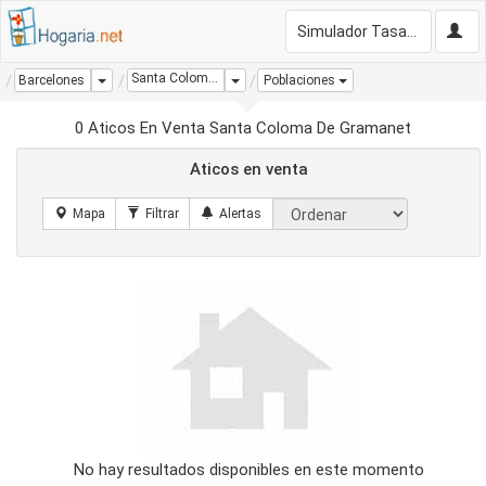
Simulador Tasación Gratis
Santa Coloma De Gramanet
Dropdown
Dropdown
Barcelones
Poblaciones
0 Aticos En Venta Santa Coloma De Gramanet
Aticos en venta
No hay resultados disponibles en este momento