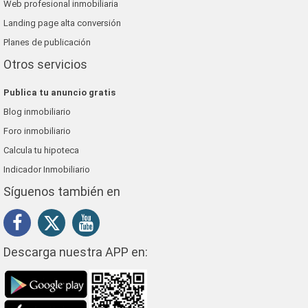
Web profesional inmobiliaria
Landing page alta conversión
Planes de publicación
Otros servicios
Publica tu anuncio gratis
Blog inmobiliario
Foro inmobiliario
Calcula tu hipoteca
Indicador Inmobiliario
Síguenos también en
Descarga nuestra APP en: