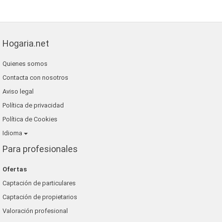
Hogaria.net
Quienes somos
Contacta con nosotros
Aviso legal
Política de privacidad
Política de Cookies
Idioma
Para profesionales
Ofertas
Captación de particulares
Captación de propietarios
Valoración profesional