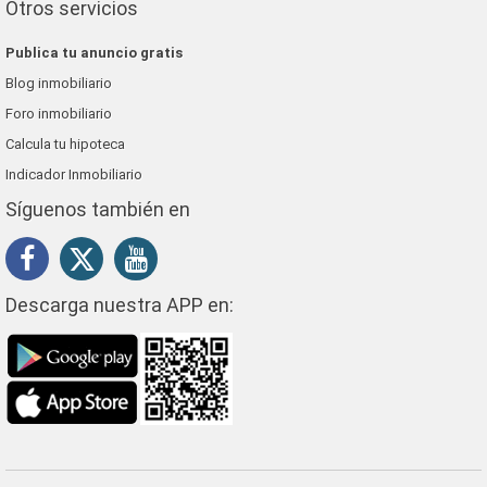
Otros servicios
Publica tu anuncio gratis
Blog inmobiliario
Foro inmobiliario
Calcula tu hipoteca
Indicador Inmobiliario
Síguenos también en
Descarga nuestra APP en: