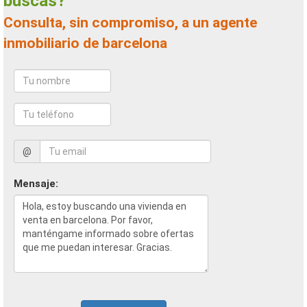
buscas?
Consulta, sin compromiso, a un agente
inmobiliario de barcelona
@
Mensaje: