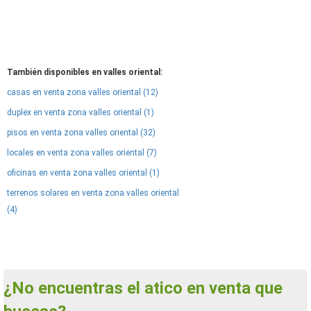
También disponibles en valles oriental:
casas en venta zona valles oriental (12)
duplex en venta zona valles oriental (1)
pisos en venta zona valles oriental (32)
locales en venta zona valles oriental (7)
oficinas en venta zona valles oriental (1)
terrenos solares en venta zona valles oriental
(4)
¿No encuentras el atico en venta que