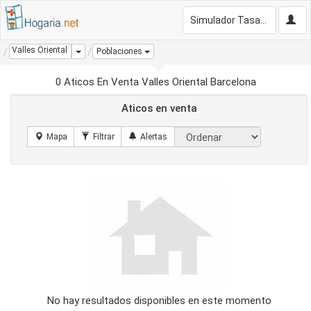
Simulador Tasación Gratis
Valles Oriental
Dropdown
Poblaciones
0 Aticos En Venta Valles Oriental Barcelona
Aticos en venta
No hay resultados disponibles en este momento