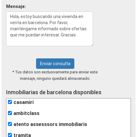
Mensaje:
Enviar consulta
* Tus datos son exclusivamente para enviar este
mensaje, ninguno quedará almacenado.
Inmobiliarias de barcelona disponibles
casamiri
ambitclass
atento assesssors immobiliaris
tramita