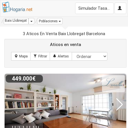
Simulador Tasación Gratis
Baix Llobregat
Dropdown
Poblaciones
3 Aticos En Venta Baix Llobregat Barcelona
Aticos en venta
449.000€