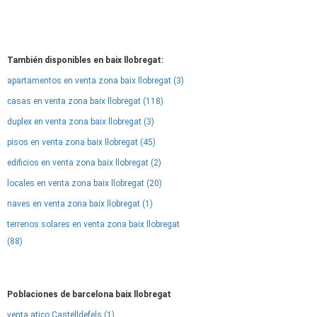
También disponibles en baix llobregat:
apartamentos en venta zona baix llobregat (3)
casas en venta zona baix llobregat (118)
duplex en venta zona baix llobregat (3)
pisos en venta zona baix llobregat (45)
edificios en venta zona baix llobregat (2)
locales en venta zona baix llobregat (20)
naves en venta zona baix llobregat (1)
terrenos solares en venta zona baix llobregat
(88)
Poblaciones de barcelona baix llobregat
venta atico Castelldefels (1)