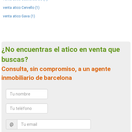
venta atico Cervello (1)
venta atico Gava (1)
¿No encuentras el atico en venta que
buscas?
Consulta, sin compromiso, a un agente
inmobiliario de barcelona
@