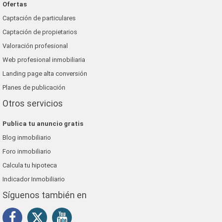
Ofertas
Captación de particulares
Captación de propietarios
Valoración profesional
Web profesional inmobiliaria
Landing page alta conversión
Planes de publicación
Otros servicios
Publica tu anuncio gratis
Blog inmobiliario
Foro inmobiliario
Calcula tu hipoteca
Indicador Inmobiliario
Síguenos también en