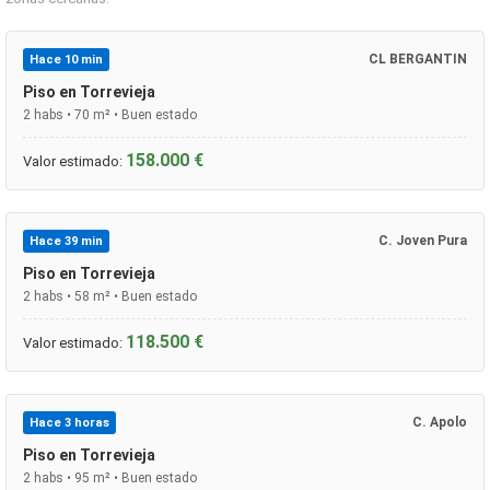
CL BERGANTIN
Hace 10 min
Piso en Torrevieja
2 habs • 70 m² • Buen estado
158.000 €
Valor estimado:
C. Joven Pura
Hace 39 min
Piso en Torrevieja
2 habs • 58 m² • Buen estado
118.500 €
Valor estimado:
C. Apolo
Hace 3 horas
Piso en Torrevieja
2 habs • 95 m² • Buen estado