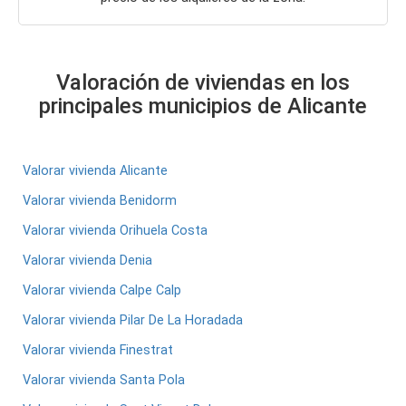
Valoración de viviendas en los
principales municipios de Alicante
Valorar vivienda Alicante
Valorar vivienda Benidorm
Valorar vivienda Orihuela Costa
Valorar vivienda Denia
Valorar vivienda Calpe Calp
Valorar vivienda Pilar De La Horadada
Valorar vivienda Finestrat
Valorar vivienda Santa Pola