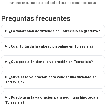
sumamente ajustado a la realidad del entorno económico actual.
Preguntas frecuentes
¿La valoración de vivienda en Torrevieja es gratuita?
¿Cuánto tarda la valoración online en Torrevieja?
¿Qué precisión tiene la valoración en Torrevieja?
¿Sirve esta valoración para vender una vivienda en
Torrevieja?
¿Puedo usar la valoración para pedir una hipoteca en
Torrevieja?