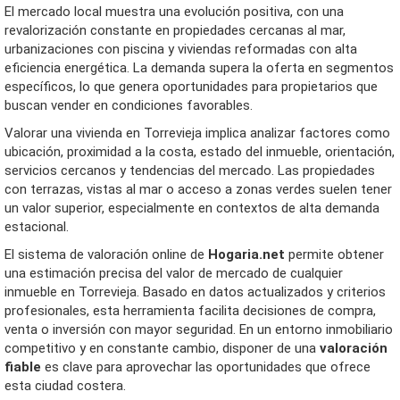
El mercado local muestra una evolución positiva, con una
revalorización constante en propiedades cercanas al mar,
urbanizaciones con piscina y viviendas reformadas con alta
eficiencia energética. La demanda supera la oferta en segmentos
específicos, lo que genera oportunidades para propietarios que
buscan vender en condiciones favorables.
Valorar una vivienda en Torrevieja implica analizar factores como
ubicación, proximidad a la costa, estado del inmueble, orientación,
servicios cercanos y tendencias del mercado. Las propiedades
con terrazas, vistas al mar o acceso a zonas verdes suelen tener
un valor superior, especialmente en contextos de alta demanda
estacional.
El sistema de valoración online de
Hogaria.net
permite obtener
una estimación precisa del valor de mercado de cualquier
inmueble en Torrevieja. Basado en datos actualizados y criterios
profesionales, esta herramienta facilita decisiones de compra,
venta o inversión con mayor seguridad. En un entorno inmobiliario
competitivo y en constante cambio, disponer de una
valoración
fiable
es clave para aprovechar las oportunidades que ofrece
esta ciudad costera.