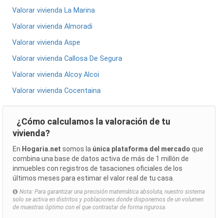
Valorar vivienda La Marina
Valorar vivienda Almoradi
Valorar vivienda Aspe
Valorar vivienda Callosa De Segura
Valorar vivienda Alcoy Alcoi
Valorar vivienda Cocentaina
¿Cómo calculamos la valoración de tu
vivienda?
En
Hogaria.net
somos la
única plataforma del mercado
que
combina una base de datos activa de más de 1 millón de
inmuebles con registros de tasaciones oficiales de los
últimos meses para estimar el valor real de tu casa.
Nota: Para garantizar una precisión matemática absoluta, nuestro sistema
solo se activa en distritos y poblaciones donde disponemos de un volumen
de muestras óptimo con el que contrastar de forma rigurosa.