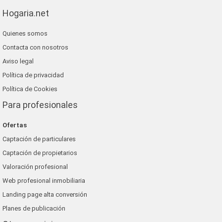
Hogaria.net
Quienes somos
Contacta con nosotros
Aviso legal
Política de privacidad
Política de Cookies
Para profesionales
Ofertas
Captación de particulares
Captación de propietarios
Valoración profesional
Web profesional inmobiliaria
Landing page alta conversión
Planes de publicación