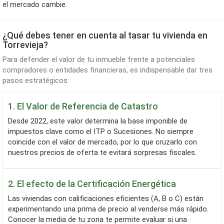
el mercado cambie.
¿Qué debes tener en cuenta al tasar tu vivienda en
Torrevieja?
Para defender el valor de tu inmueble frente a potenciales
compradores o entidades financieras, es indispensable dar tres
pasos estratégicos:
1. El Valor de Referencia de Catastro
Desde 2022, este valor determina la base imponible de
impuestos clave como el ITP o Sucesiones. No siempre
coincide con el valor de mercado, por lo que cruzarlo con
nuestros precios de oferta te evitará sorpresas fiscales.
2. El efecto de la Certificación Energética
Las viviendas con calificaciones eficientes (A, B o C) están
experimentando una prima de precio al venderse más rápido.
Conocer la media de tu zona te permite evaluar si una