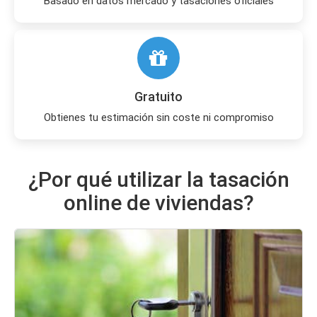
Basado en datos mercado y tasaciones oficiales
Gratuito
Obtienes tu estimación sin coste ni compromiso
¿Por qué utilizar la tasación
online de viviendas?