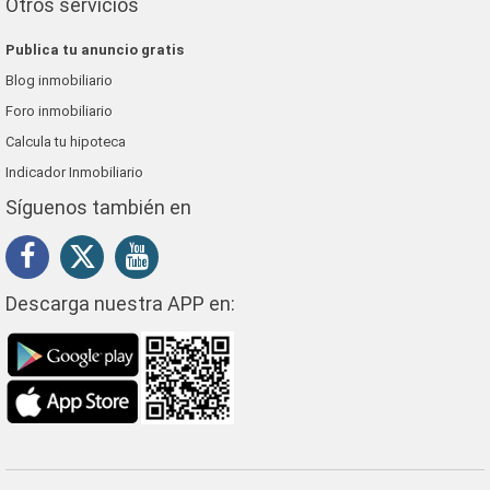
Otros servicios
Publica tu anuncio gratis
Blog inmobiliario
Foro inmobiliario
Calcula tu hipoteca
Indicador Inmobiliario
Síguenos también en
Descarga nuestra APP en: