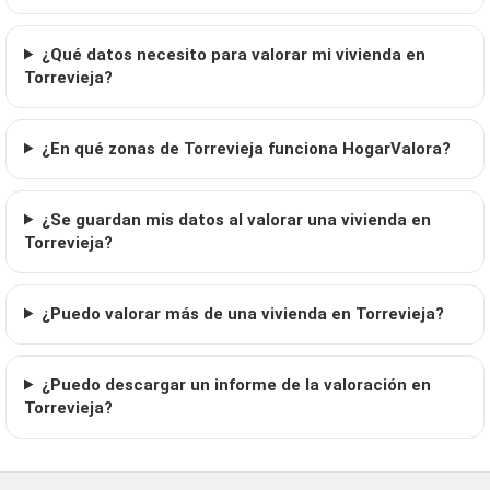
¿Qué datos necesito para valorar mi vivienda en
Torrevieja?
¿En qué zonas de Torrevieja funciona HogarValora?
¿Se guardan mis datos al valorar una vivienda en
Torrevieja?
¿Puedo valorar más de una vivienda en Torrevieja?
¿Puedo descargar un informe de la valoración en
Torrevieja?