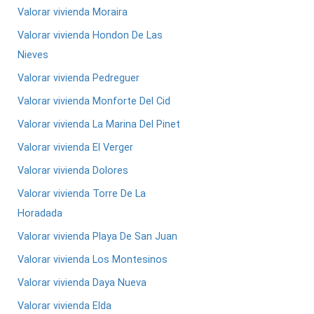
Valorar vivienda Moraira
Valorar vivienda Hondon De Las
Nieves
Valorar vivienda Pedreguer
Valorar vivienda Monforte Del Cid
Valorar vivienda La Marina Del Pinet
Valorar vivienda El Verger
Valorar vivienda Dolores
Valorar vivienda Torre De La
Horadada
Valorar vivienda Playa De San Juan
Valorar vivienda Los Montesinos
Valorar vivienda Daya Nueva
Valorar vivienda Elda