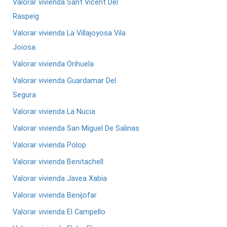
Valorar vivienda Sant Vicent Del
Raspeig
Valorar vivienda La Villajoyosa Vila
Joiosa
Valorar vivienda Orihuela
Valorar vivienda Guardamar Del
Segura
Valorar vivienda La Nucia
Valorar vivienda San Miguel De Salinas
Valorar vivienda Polop
Valorar vivienda Benitachell
Valorar vivienda Javea Xabia
Valorar vivienda Benijofar
Valorar vivienda El Campello