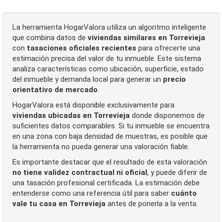
La herramienta HogarValora utiliza un algoritmo inteligente
que combina datos de
viviendas similares en Torrevieja
con
tasaciones oficiales recientes
para ofrecerte una
estimación precisa del valor de tu inmueble. Este sistema
analiza características como ubicación, superficie, estado
del inmueble y demanda local para generar un
precio
orientativo de mercado
.
HogarValora está disponible exclusivamente para
viviendas ubicadas en Torrevieja
donde disponemos de
suficientes datos comparables. Si tu inmueble se encuentra
en una zona con baja densidad de muestras, es posible que
la herramienta no pueda generar una valoración fiable.
Es importante destacar que el resultado de esta valoración
no tiene validez contractual ni oficial
, y puede diferir de
una tasación profesional certificada. La estimación debe
entenderse como una referencia útil para saber
cuánto
vale tu casa en Torrevieja
antes de ponerla a la venta.