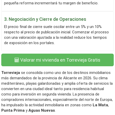
pequeña reforma incrementará tu margen de beneficio.
3. Negociación y Cierre de Operaciones
El precio final de cierre suele oscilar entre un 5% y un 10%
respecto al precio de publicación inicial. Comenzar el proceso
con una valoración ajustada a la realidad reduce los tiempos
de exposición en los portales.
Valorar mi vivienda en Torrevieja Gratis
Torrevieja
se consolida como uno de los destinos inmobiliarios
más demandados de la provincia de Alicante en 2026. Su clima
mediterráneo, playas galardonadas y amplia oferta de servicios la
convierten en una ciudad ideal tanto para residencia habitual
como para inversión en segunda vivienda. La presencia de
compradores internacionales, especialmente del norte de Europa,
ha impulsado la actividad inmobiliaria en zonas como
La Mata
,
Punta Prima
y
Aguas Nuevas
.