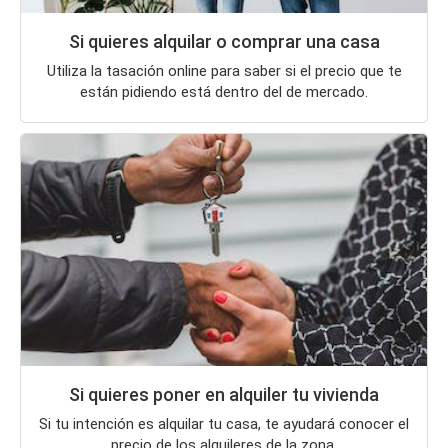
Si quieres alquilar o comprar una casa
Utiliza la tasación online para saber si el precio que te
están pidiendo está dentro del de mercado.
Si quieres poner en alquiler tu vivienda
Si tu intención es alquilar tu casa, te ayudará conocer el
precio de los alquileres de la zona.