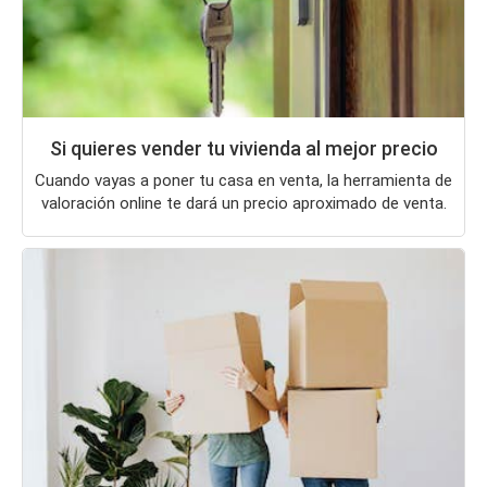
Si quieres vender tu vivienda al mejor precio
Cuando vayas a poner tu casa en venta, la herramienta de
valoración online te dará un precio aproximado de venta.