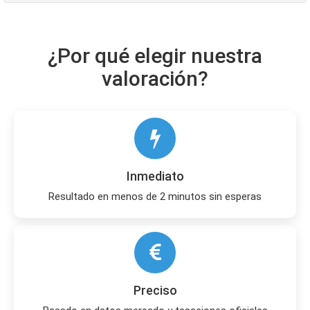
¿Por qué elegir nuestra
valoración?
Inmediato
Resultado en menos de 2 minutos sin esperas
Preciso