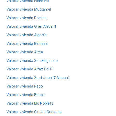
Valorar vivienda Elche Elx
Valorar vivienda Mutxamel
Valorar vivienda Rojales
Valorar vivienda Gran Alacant
Valorar vivienda Algorfa
Valorar vivienda Benissa
Valorar vivienda Altea
Valorar vivienda San Fulgencio
Valorar vivienda Alfaz Del Pi
Valorar vivienda Sant Joan D´Alacant
Valorar vivienda Pego
Valorar vivienda Busot
Valorar vivienda Els Poblets
Valorar vivienda Ciudad Quesada