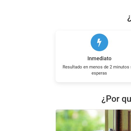
Inmediato
Resultado en menos de 2 minutos sin
esperas
¿Por qu