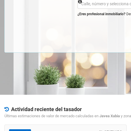
¿Eres profesional inmobiliario?
Des
Actividad reciente del tasador
Últimas estimaciones de valor de mercado calculadas en
Javea Xabia
y zona