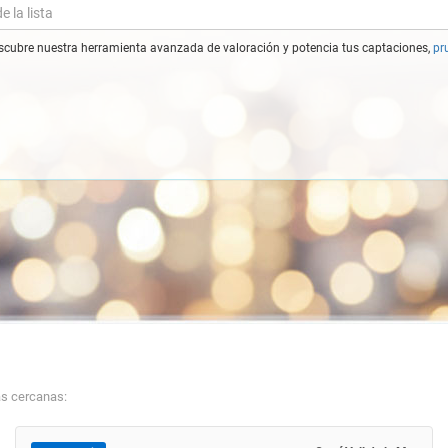
cubre nuestra herramienta avanzada de valoración y potencia tus captaciones,
pr
s cercanas: