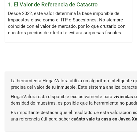
1. El Valor de Referencia de Catastro
Desde 2022, este valor determina la base imponible de
impuestos clave como el ITP o Sucesiones. No siempre
coincide con el valor de mercado, por lo que cruzarlo con
nuestros precios de oferta te evitará sorpresas fiscales.
La herramienta HogarValora utiliza un algoritmo inteligente
precisa del valor de tu inmueble. Este sistema analiza caract
HogarValora está disponible exclusivamente para
viviendas 
densidad de muestras, es posible que la herramienta no pueda
Es importante destacar que el resultado de esta valoración
no
una referencia útil para saber
cuánto vale tu casa en Javea X