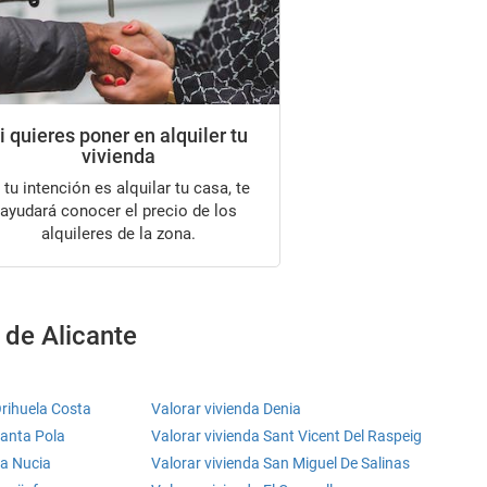
i quieres poner en alquiler tu
vivienda
ayudará conocer el precio de los
alquileres de la zona.
 de Alicante
Orihuela Costa
Valorar vivienda Denia
Santa Pola
Valorar vivienda Sant Vicent Del Raspeig
La Nucia
Valorar vivienda San Miguel De Salinas