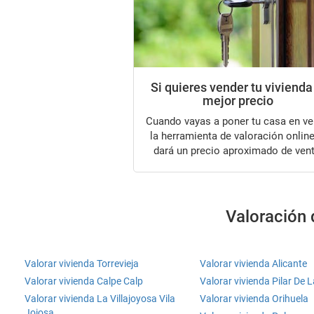
Si quieres vender tu vivienda
mejor precio
Cuando vayas a poner tu casa en venta,
la herramienta de valoración online
dará un precio aproximado de vent
Valoración 
Valorar vivienda Torrevieja
Valorar vivienda Alicante
Valorar vivienda Calpe Calp
Valorar vivienda Pilar De
Valorar vivienda La Villajoyosa Vila
Valorar vivienda Orihuela
Joiosa