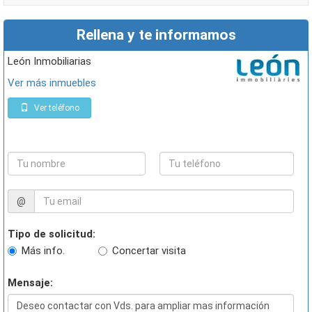
Rellena y te informamos
León Inmobiliarias
Ver más inmuebles
Ver teléfono
@
Tipo de solicitud:
Más info.
Concertar visita
Mensaje: