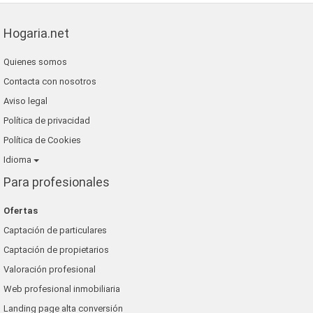
Hogaria.net
Quienes somos
Contacta con nosotros
Aviso legal
Política de privacidad
Política de Cookies
Idioma
Para profesionales
Ofertas
Captación de particulares
Captación de propietarios
Valoración profesional
Web profesional inmobiliaria
Landing page alta conversión