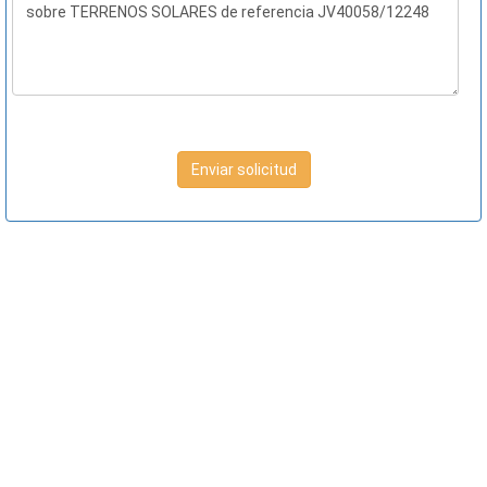
Enviar solicitud