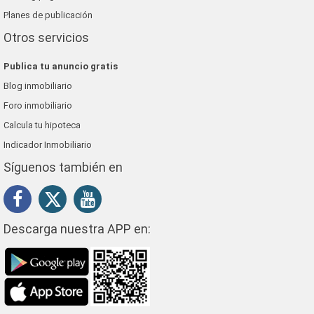
Planes de publicación
Otros servicios
Publica tu anuncio gratis
Blog inmobiliario
Foro inmobiliario
Calcula tu hipoteca
Indicador Inmobiliario
Síguenos también en
Descarga nuestra APP en: