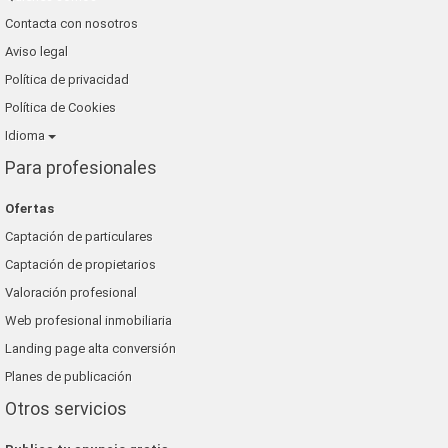
Contacta con nosotros
Aviso legal
Política de privacidad
Política de Cookies
Idioma
Para profesionales
Ofertas
Captación de particulares
Captación de propietarios
Valoración profesional
Web profesional inmobiliaria
Landing page alta conversión
Planes de publicación
Otros servicios