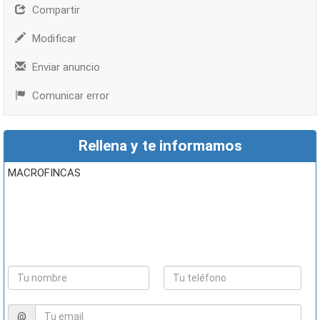
Compartir
Modificar
Enviar anuncio
Comunicar error
Rellena y te informamos
MACROFINCAS
@