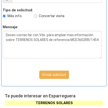
Tipo de solicitud:
Más info.
Concertar visita
Mensaje:
Enviar solicitud
Te puede interesar en Esparreguera
TERRENOS SOLARES