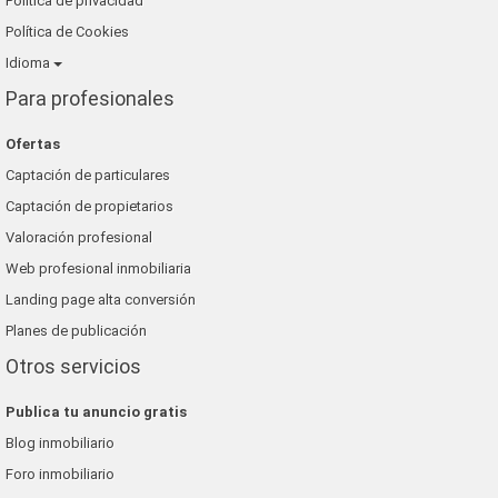
Política de privacidad
Política de Cookies
Idioma
Para profesionales
Ofertas
Captación de particulares
Captación de propietarios
Valoración profesional
Web profesional inmobiliaria
Landing page alta conversión
Planes de publicación
Otros servicios
Publica tu anuncio gratis
Blog inmobiliario
Foro inmobiliario