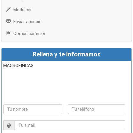
Modificar
Enviar anuncio
Comunicar error
Rellena y te informamos
MACROFINCAS
@