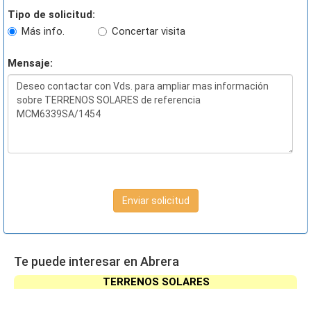
Tipo de solicitud:
Más info.
Concertar visita
Mensaje:
Enviar solicitud
Te puede interesar en Abrera
TERRENOS SOLARES