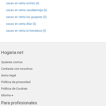
casas en venta archez (6)
casas en venta casabermeja (6)
casas en venta los guajares (5)
casas en venta dilar (5)
casas en venta la herradura (5)
Hogaria.net
Quienes somos
Contacta con nosotros
Aviso legal
Política de privacidad
Política de Cookies
Idioma
Para profesionales