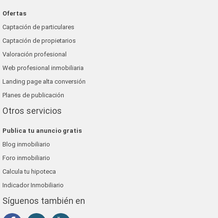
Ofertas
Captación de particulares
Captación de propietarios
Valoración profesional
Web profesional inmobiliaria
Landing page alta conversión
Planes de publicación
Otros servicios
Publica tu anuncio gratis
Blog inmobiliario
Foro inmobiliario
Calcula tu hipoteca
Indicador Inmobiliario
Síguenos también en