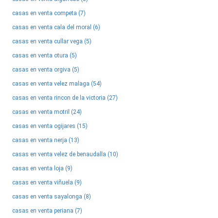
casas en venta competa (7)
casas en venta cala del moral (6)
casas en venta cullar vega (5)
casas en venta otura (5)
casas en venta orgiva (5)
casas en venta velez malaga (54)
casas en venta rincon de la victoria (27)
casas en venta motril (24)
casas en venta ogijares (15)
casas en venta nerja (13)
casas en venta velez de benaudalla (10)
casas en venta loja (9)
casas en venta viñuela (9)
casas en venta sayalonga (8)
casas en venta periana (7)