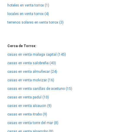
hoteles en venta torrox (1)
locales en venta torrox (4)
terrenos solares en venta torrox (3)
Cerca de Torrox:
casas en venta malaga capital (145)
casas en venta salobreña (43)
casas en venta almuñecar (24)
casas en venta molvizar (16)
casas en venta canillas de aceituno (15)
casas en venta padul (10)
casas en venta alcaucin (9)
casas en venta itrabo (9)
casas en venta torre del mar (8)
casas en venta algarrobo (8)