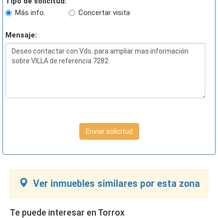
Tipo de solicitud:
Más info.
Concertar visita
Mensaje:
Enviar solicitud
Ver inmuebles similares por esta zona
Te puede interesar en Torrox