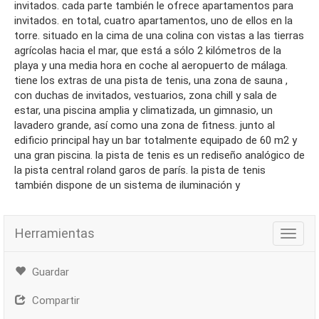
invitados. cada parte también le ofrece apartamentos para
invitados. en total, cuatro apartamentos, uno de ellos en la
torre. situado en la cima de una colina con vistas a las tierras
agrícolas hacia el mar, que está a sólo 2 kilómetros de la
playa y una media hora en coche al aeropuerto de málaga.
tiene los extras de una pista de tenis, una zona de sauna ,
con duchas de invitados, vestuarios, zona chill y sala de
estar, una piscina amplia y climatizada, un gimnasio, un
lavadero grande, así como una zona de fitness. junto al
edificio principal hay un bar totalmente equipado de 60 m2 y
una gran piscina. la pista de tenis es un rediseño analógico de
la pista central roland garos de parís. la pista de tenis
también dispone de un sistema de iluminación y
Herramientas
Herra
Guardar
Compartir