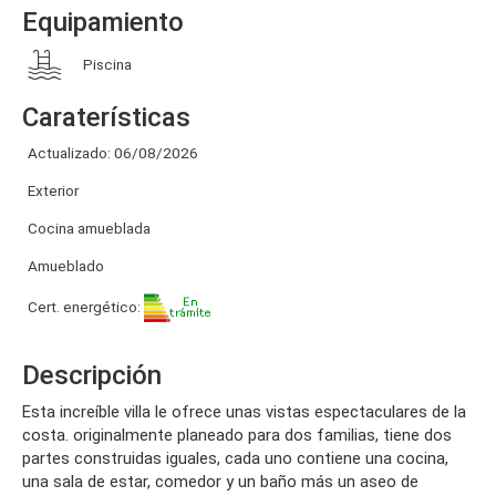
Equipamiento
Piscina
Caraterísticas
Actualizado: 06/08/2026
Exterior
Cocina amueblada
Amueblado
Cert. energético:
Descripción
esta increíble villa le ofrece unas vistas espectaculares de la
costa. originalmente planeado para dos familias, tiene dos
partes construidas iguales, cada uno contiene una cocina,
una sala de estar, comedor y un baño más un aseo de