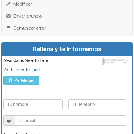
Modificar
Enviar anuncio
Comunicar error
Rellena y te informamos
Al-andalus Real Estate
Visita nuestro perfil
Ver teléfono
@