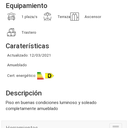
Equipamiento
1 plaza/s
Terraza
Ascensor
Trastero
Caraterísticas
Actualizado: 12/03/2021
Amueblado
Cert. energético:
Descripción
piso en buenas condiciones luminoso y soleado
completamente amueblado
Herramientas