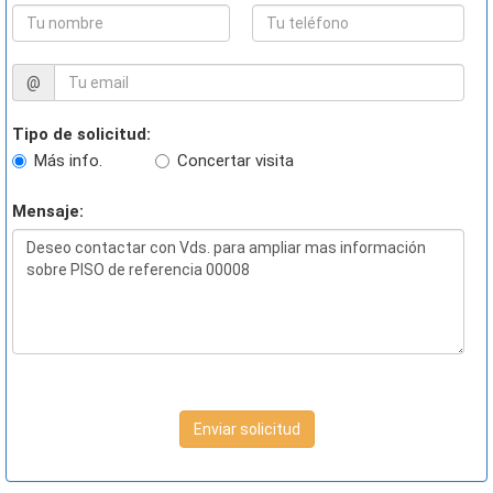
@
Tipo de solicitud:
Más info.
Concertar visita
Mensaje:
Enviar solicitud