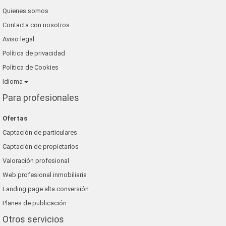
Quienes somos
Contacta con nosotros
Aviso legal
Política de privacidad
Política de Cookies
Idioma
Para profesionales
Ofertas
Captación de particulares
Captación de propietarios
Valoración profesional
Web profesional inmobiliaria
Landing page alta conversión
Planes de publicación
Otros servicios