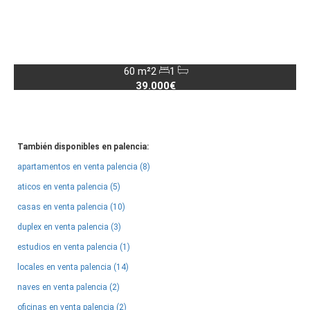
60 m²
2
1
39.000€
También disponibles en palencia:
apartamentos en venta palencia (8)
aticos en venta palencia (5)
casas en venta palencia (10)
duplex en venta palencia (3)
estudios en venta palencia (1)
locales en venta palencia (14)
naves en venta palencia (2)
oficinas en venta palencia (2)