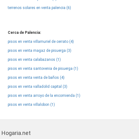
terrenos solares en venta palencia (6)
Cerca de Palencia:
pisos en venta villamuriel de cerrato (4)
pisos en venta magaz de pisuerga (3)
pisos en venta calabazanos (1)
pisos en venta santovenia de pisuerga (1)
pisos en venta venta de baños (4)
pisos en venta valladolid capital (3)
pisos en venta arroyo de la encomienda (1)
pisos en venta villalobon (1)
Hogaria.net