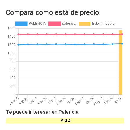
Compara como está de precio
Te puede interesar en Palencia
PISO