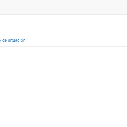
o de situación