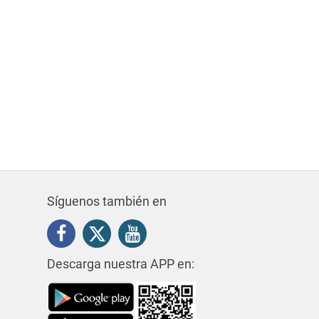
Síguenos también en
Descarga nuestra APP en: