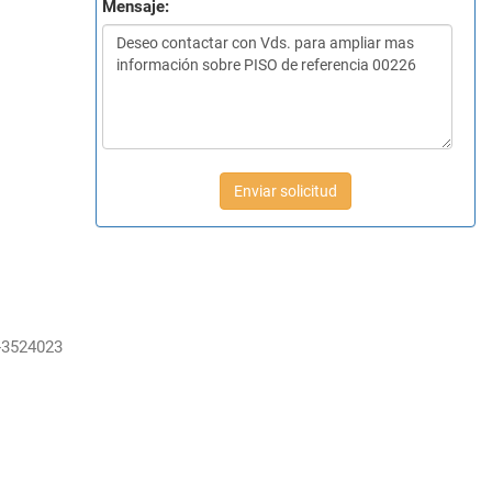
Mensaje:
Enviar solicitud
-3524023