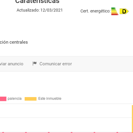
Caraterísticas
Actualizado: 12/03/2021
Cert. energético:
ción centrales
iar anuncio
Comunicar error