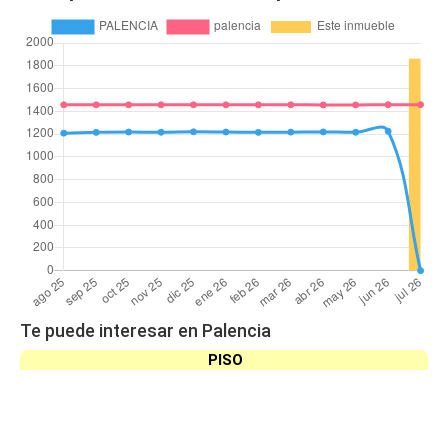
Te puede interesar en Palencia
PISO