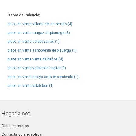
Cerca de Palencia:
pisos en venta villamuriel de cerrato (4)
pisos en venta magaz de pisuerga (3)
pisos en venta calabazanos (1)
pisos en venta santovenia de pisuerga (1)
pisos en venta venta de baños (4)
pisos en venta valladolid capital (3)
pisos en venta arroyo de la encomienda (1)
pisos en venta villalobon (1)
Hogaria.net
Quienes somos
Contacta con nosotros