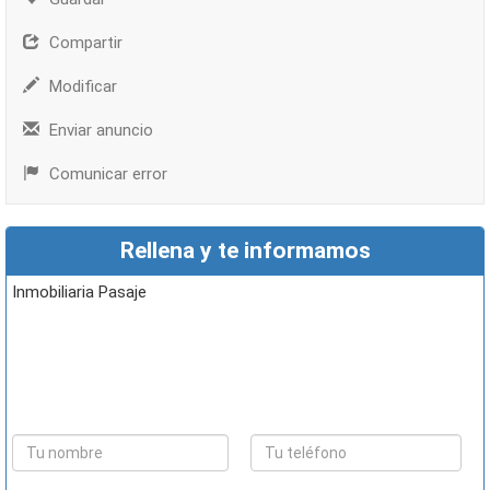
Compartir
Modificar
Enviar anuncio
Comunicar error
Rellena y te informamos
Inmobiliaria Pasaje