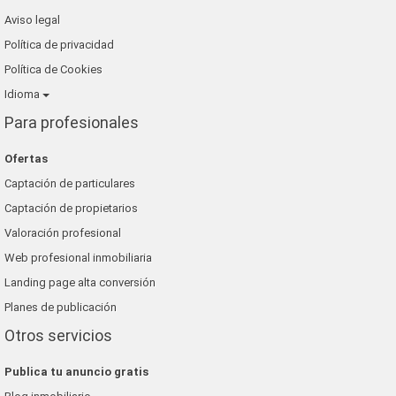
Aviso legal
Política de privacidad
Política de Cookies
Idioma
Para profesionales
Ofertas
Captación de particulares
Captación de propietarios
Valoración profesional
Web profesional inmobiliaria
Landing page alta conversión
Planes de publicación
Otros servicios
Publica tu anuncio gratis