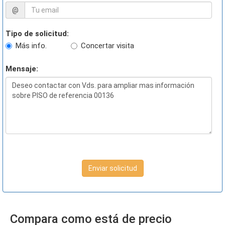
@
Tipo de solicitud:
Más info.
Concertar visita
Mensaje:
Enviar solicitud
Compara como está de precio