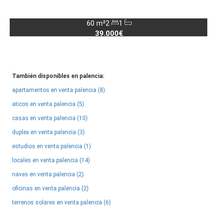
60 m²
2
1
39.000€
También disponibles en palencia:
apartamentos en venta palencia (8)
aticos en venta palencia (5)
casas en venta palencia (10)
duplex en venta palencia (3)
estudios en venta palencia (1)
locales en venta palencia (14)
naves en venta palencia (2)
oficinas en venta palencia (2)
terrenos solares en venta palencia (6)