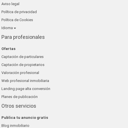
Aviso legal
Política de privacidad
Política de Cookies
Idioma
Para profesionales
Ofertas
Captación de particulares
Captación de propietarios
Valoración profesional
Web profesional inmobiliaria
Landing page alta conversión
Planes de publicación
Otros servicios
Publica tu anuncio gratis
Blog inmobiliario