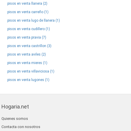
pisos en venta llanera (2)
pisos en venta carreño (1)
pisos en venta lugo de llanera (1)
pisos en venta cudillero (1)
pisos en venta pravia (7)
pisos en venta castrillon (3)
pisos en venta aviles (2)
pisos en venta mieres (1)
pisos en venta villaviciosa (1)
pisos en venta lugones (1)
Hogaria.net
Quienes somos
Contacta con nosotros