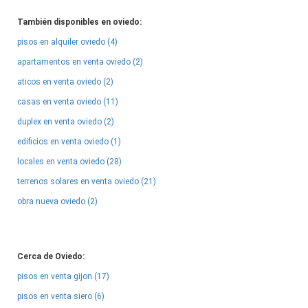
También disponibles en oviedo:
pisos en alquiler oviedo (4)
apartamentos en venta oviedo (2)
aticos en venta oviedo (2)
casas en venta oviedo (11)
duplex en venta oviedo (2)
edificios en venta oviedo (1)
locales en venta oviedo (28)
terrenos solares en venta oviedo (21)
obra nueva oviedo (2)
Cerca de Oviedo:
pisos en venta gijon (17)
pisos en venta siero (6)