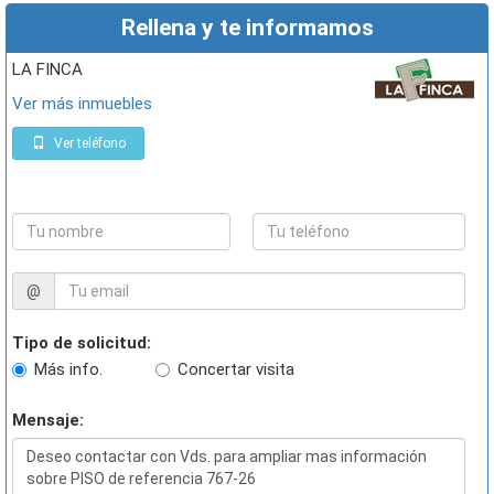
Rellena y te informamos
LA FINCA
Ver más inmuebles
Ver teléfono
@
Tipo de solicitud:
Más info.
Concertar visita
Mensaje: