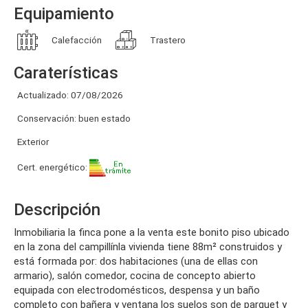
Equipamiento
Calefacción
Trastero
Caraterísticas
Actualizado: 07/08/2026
Conservación: buen estado
Exterior
Cert. energético:
Descripción
inmobiliaria la finca pone a la venta este bonito piso ubicado
en la zona del campillínla vivienda tiene 88m² construidos y
está formada por: dos habitaciones (una de ellas con
armario), salón comedor, cocina de concepto abierto
equipada con electrodomésticos, despensa y un baño
completo con bañera y ventana los suelos son de parquet y