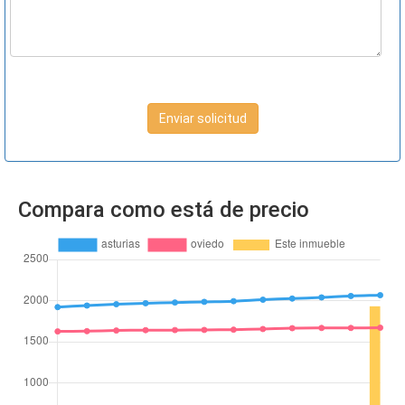
Enviar solicitud
Compara como está de precio