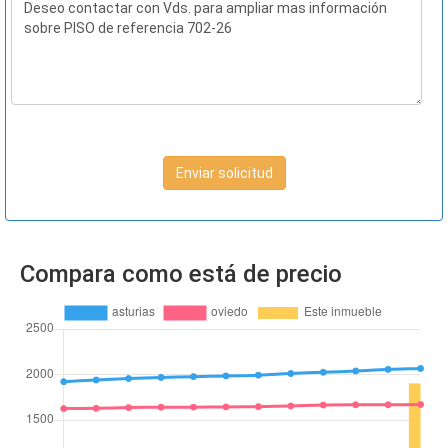
Enviar solicitud
Compara como está de precio