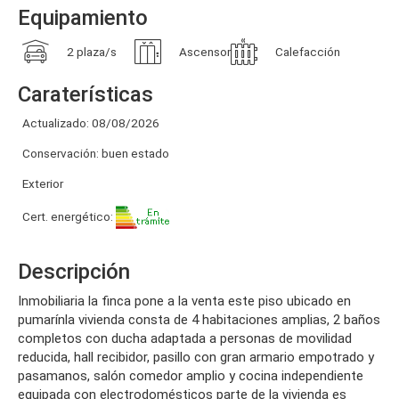
Equipamiento
2 plaza/s
Ascensor
Calefacción
Caraterísticas
Actualizado: 08/08/2026
Conservación: buen estado
Exterior
Cert. energético:
Descripción
inmobiliaria la finca pone a la venta este piso ubicado en
pumarínla vivienda consta de 4 habitaciones amplias, 2 baños
completos con ducha adaptada a personas de movilidad
reducida, hall recibidor, pasillo con gran armario empotrado y
pasamanos, salón comedor amplio y cocina independiente
equipada con electrodomésticos parte de la vivienda es