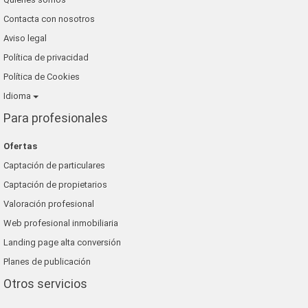
Contacta con nosotros
Aviso legal
Política de privacidad
Política de Cookies
Idioma
Para profesionales
Ofertas
Captación de particulares
Captación de propietarios
Valoración profesional
Web profesional inmobiliaria
Landing page alta conversión
Planes de publicación
Otros servicios