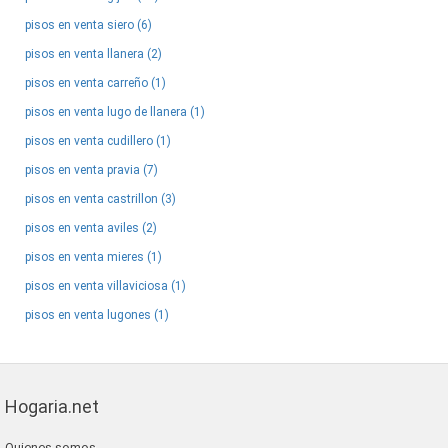
pisos en venta siero (6)
pisos en venta llanera (2)
pisos en venta carreño (1)
pisos en venta lugo de llanera (1)
pisos en venta cudillero (1)
pisos en venta pravia (7)
pisos en venta castrillon (3)
pisos en venta aviles (2)
pisos en venta mieres (1)
pisos en venta villaviciosa (1)
pisos en venta lugones (1)
Hogaria.net
Quienes somos