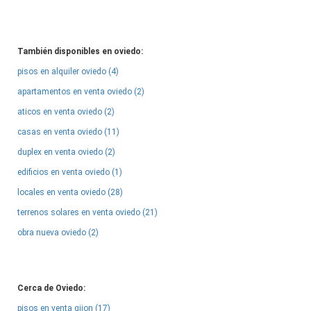
También disponibles en oviedo:
pisos en alquiler oviedo (4)
apartamentos en venta oviedo (2)
aticos en venta oviedo (2)
casas en venta oviedo (11)
duplex en venta oviedo (2)
edificios en venta oviedo (1)
locales en venta oviedo (28)
terrenos solares en venta oviedo (21)
obra nueva oviedo (2)
Cerca de Oviedo:
pisos en venta gijon (17)