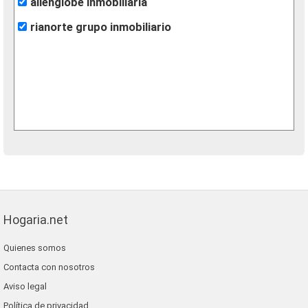
allenglobe inmobiliaria
rianorte grupo inmobiliario
Hogaria.net
Quienes somos
Contacta con nosotros
Aviso legal
Política de privacidad