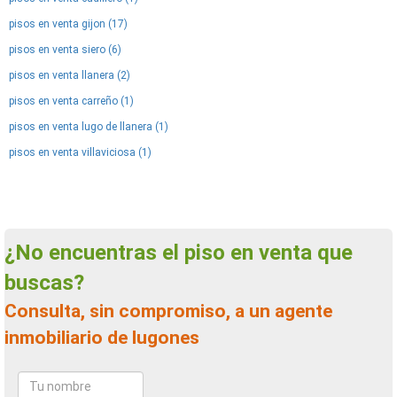
pisos en venta gijon (17)
pisos en venta siero (6)
pisos en venta llanera (2)
pisos en venta carreño (1)
pisos en venta lugo de llanera (1)
pisos en venta villaviciosa (1)
¿No encuentras el piso en venta que
buscas?
Consulta, sin compromiso, a un agente
inmobiliario de lugones