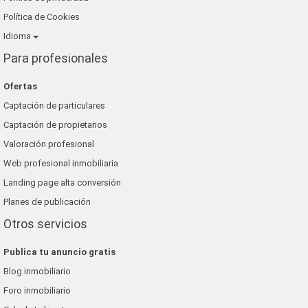
Política de Cookies
Idioma
Para profesionales
Ofertas
Captación de particulares
Captación de propietarios
Valoración profesional
Web profesional inmobiliaria
Landing page alta conversión
Planes de publicación
Otros servicios
Publica tu anuncio gratis
Blog inmobiliario
Foro inmobiliario