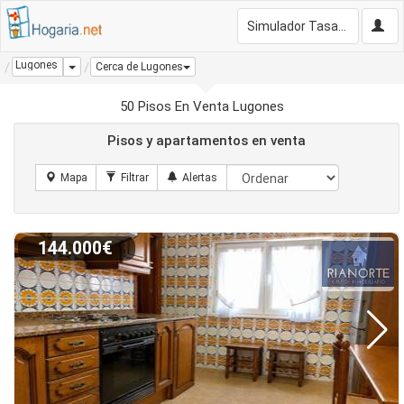
Simulador Tasación Gratis
Lugones
Dropdown
Cerca de Lugones
50 Pisos En Venta Lugones
Pisos y apartamentos en venta
144.000€