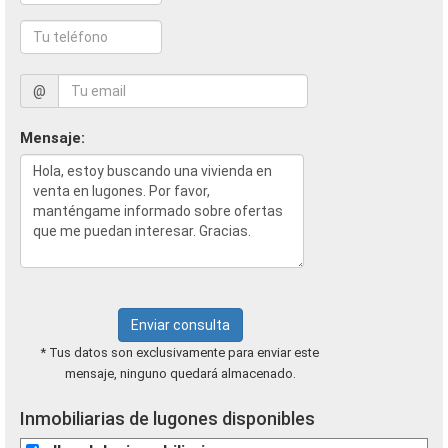
@
Mensaje:
Enviar consulta
* Tus datos son exclusivamente para enviar este
mensaje, ninguno quedará almacenado.
Inmobiliarias de lugones disponibles