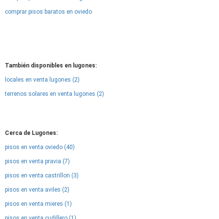
comprar pisos baratos en oviedo
También disponibles en lugones:
locales en venta lugones (2)
terrenos solares en venta lugones (2)
Cerca de Lugones:
pisos en venta oviedo (40)
pisos en venta pravia (7)
pisos en venta castrillon (3)
pisos en venta aviles (2)
pisos en venta mieres (1)
pisos en venta cudillero (1)