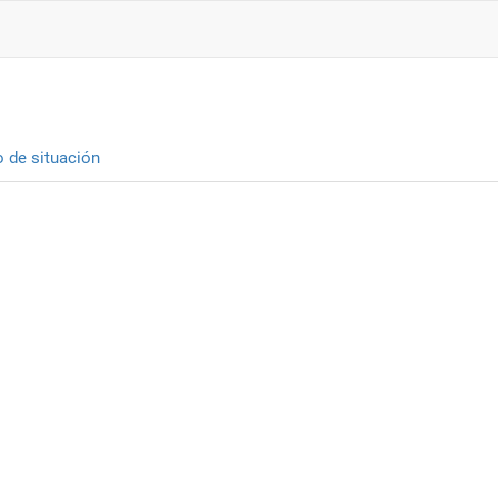
o de situación