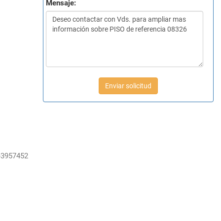
Mensaje:
Enviar solicitud
-3957452