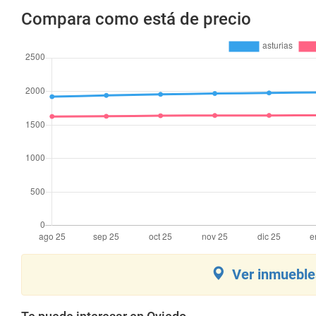
Compara como está de precio
Ver inmuebles