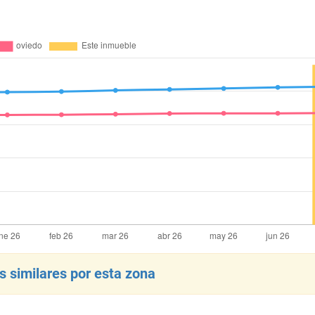
 similares por esta zona