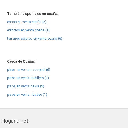
También disponibles en coaña:
casas en venta coaña (5)
edificios en venta coaña (1)
terrenos solares en venta coaña (6)
Cerca de Coaña:
pisos en venta castropol (6)
pisos en venta cudillero (1)
pisos en venta navia (5)
pisos en venta ribadeo (1)
Hogaria.net