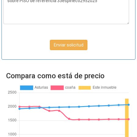
Enviar solicitud
Compara como está de precio