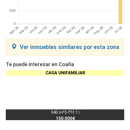
Ver inmuebles similares por esta zona
Te puede interesar en Coaña
CASA UNIFAMILIAR
340 m²
5
1
150.000€