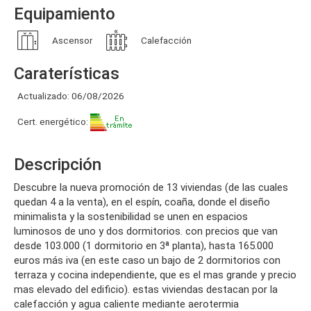
Equipamiento
Ascensor
Calefacción
Caraterísticas
Actualizado: 06/08/2026
Cert. energético:
Descripción
descubre la nueva promoción de 13 viviendas (de las cuales
quedan 4 a la venta), en el espín, coaña, donde el diseño
minimalista y la sostenibilidad se unen en espacios
luminosos de uno y dos dormitorios. con precios que van
desde 103.000 (1 dormitorio en 3ª planta), hasta 165.000
euros más iva (en este caso un bajo de 2 dormitorios con
terraza y cocina independiente, que es el mas grande y precio
mas elevado del edificio). estas viviendas destacan por la
calefacción y agua caliente mediante aerotermia