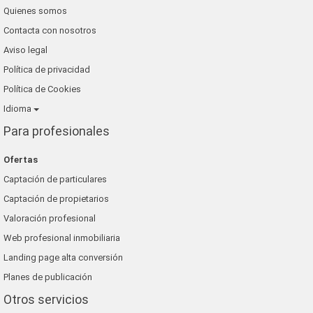
Quienes somos
Contacta con nosotros
Aviso legal
Política de privacidad
Política de Cookies
Idioma
Para profesionales
Ofertas
Captación de particulares
Captación de propietarios
Valoración profesional
Web profesional inmobiliaria
Landing page alta conversión
Planes de publicación
Otros servicios