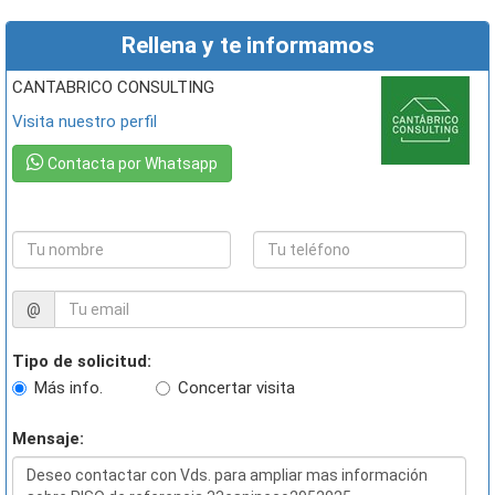
Rellena y te informamos
CANTABRICO CONSULTING
Visita nuestro perfil
Contacta por Whatsapp
@
Tipo de solicitud:
Más info.
Concertar visita
Mensaje: