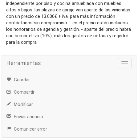
independiente por piso y cocina amueblada con muebles
altos y bajos. las plazas de garaje van aparte de las viviendas
con un precio de 13.000€ + iva. para más información
contáctanos sin compromiso. - en el precio están incluidos
los honorarios de agencia y gestión. - aparte del precio habrá
que sumar el iva (10%), más los gastos de notaria y registro
para la compra.
Herramientas
Herra
Guardar
Compartir
Modificar
Enviar anuncio
Comunicar error