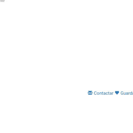
Contactar
Guard