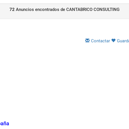
72
Anuncios encontrados de CANTABRICO CONSULTING
Contactar
Guard
oaña