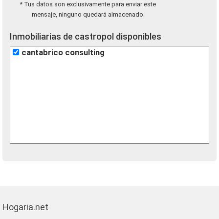
* Tus datos son exclusivamente para enviar este
mensaje, ninguno quedará almacenado.
Inmobiliarias de castropol disponibles
cantabrico consulting
Hogaria.net