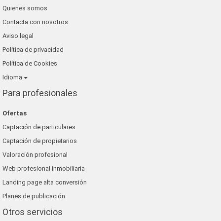
Quienes somos
Contacta con nosotros
Aviso legal
Política de privacidad
Política de Cookies
Idioma
Para profesionales
Ofertas
Captación de particulares
Captación de propietarios
Valoración profesional
Web profesional inmobiliaria
Landing page alta conversión
Planes de publicación
Otros servicios