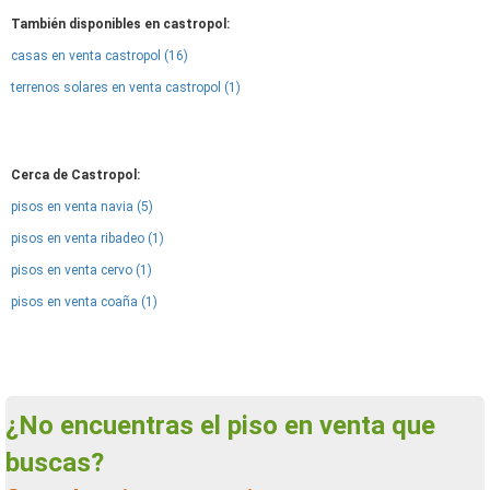
También disponibles en castropol:
casas en venta castropol (16)
terrenos solares en venta castropol (1)
Cerca de Castropol:
pisos en venta navia (5)
pisos en venta ribadeo (1)
pisos en venta cervo (1)
pisos en venta coaña (1)
¿No encuentras el piso en venta que
buscas?