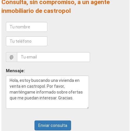
Consulta, sin compromiso, a un agente
inmobiliario de castropol
@
Mensaje:
Enviar consulta