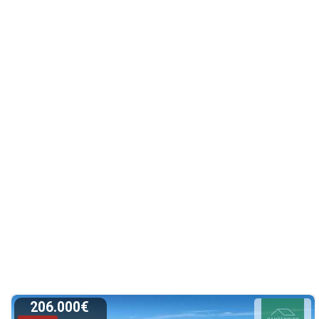
206.000€