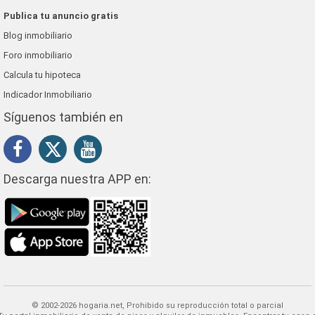
Publica tu anuncio gratis
Blog inmobiliario
Foro inmobiliario
Calcula tu hipoteca
Indicador Inmobiliario
Síguenos también en
Descarga nuestra APP en:
© 2002-2026 hogaria.net, Prohibido su reproducción total o parcial