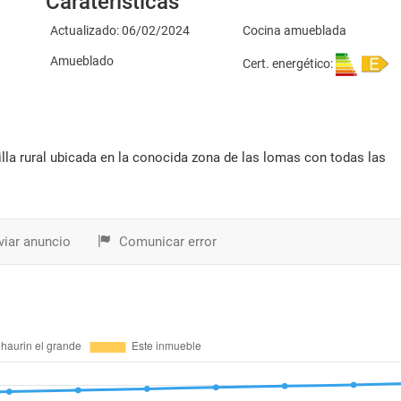
Caraterísticas
Actualizado: 06/02/2024
Cocina amueblada
Amueblado
Cert. energético:
iar anuncio
Comunicar error