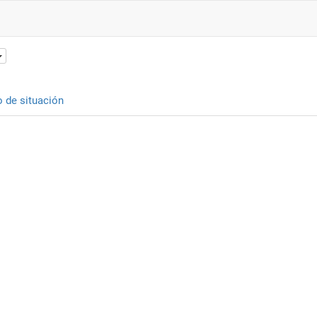
o de situación