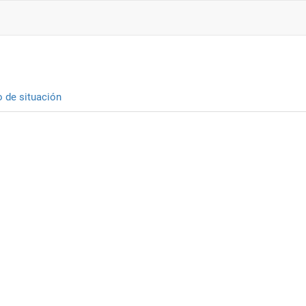
o de situación