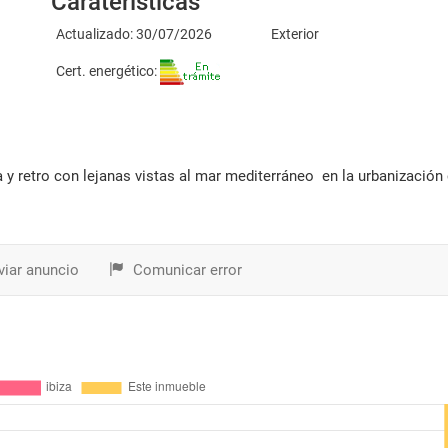
Caraterísticas
Actualizado: 30/07/2026
Exterior
Cert. energético:
iar anuncio
Comunicar error