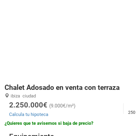
Chalet Adosado en venta con terraza
ibiza
ciudad
2.250.000€
(9.000€/m²)
250
Calcula tu hipoteca
¿Quieres que te avisemos si baja de precio?