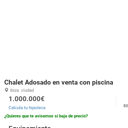
Chalet Adosado en venta con piscina
ibiza
ciudad
1.000.000€
80
Calcula tu hipoteca
¿Quieres que te avisemos si baja de precio?