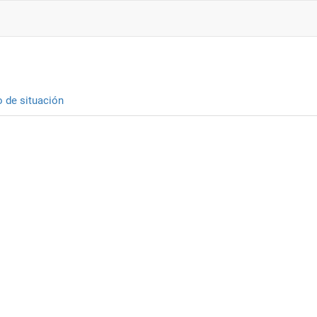
o de situación