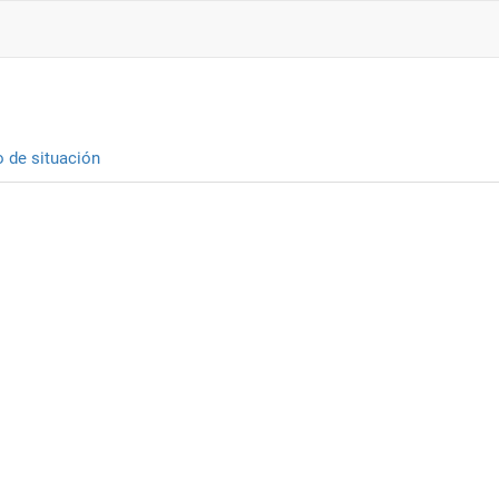
o de situación