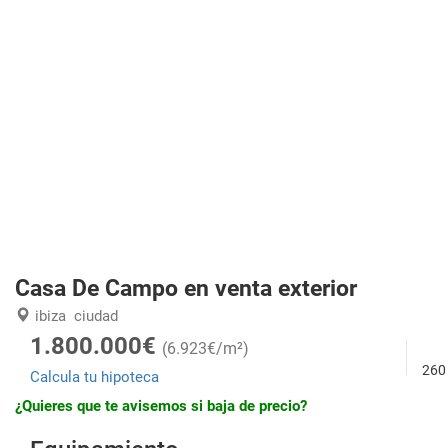
Casa De Campo en venta exterior
ibiza
ciudad
1.800.000€
(6.923€/m²)
260
Calcula tu hipoteca
¿Quieres que te avisemos si baja de precio?