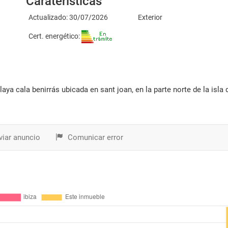
Caraterísticas
Actualizado: 30/07/2026
Exterior
Cert. energético:
iar anuncio
Comunicar error