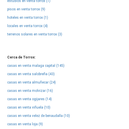
estudios en venta torrox (1)
pisos en venta torrox (9)
hoteles en venta torrox (1)
locales en venta torrox (4)
terrenos solares en venta torrox (3)
Cerca de Torrox:
casas en venta malaga capital (145)
casas en venta salobreña (43)
casas en venta almuñecar (24)
casas en venta molvizar (16)
casas en venta ogijares (14)
casas en venta viñuela (10)
casas en venta velez de benaudalla (10)
casas en venta loja (9)