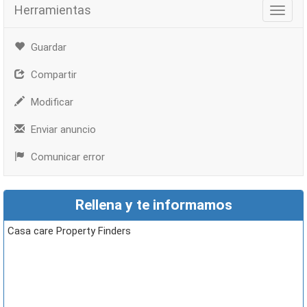
Herramientas
Herra
Guardar
Compartir
Modificar
Enviar anuncio
Comunicar error
Rellena y te informamos
Casa care Property Finders