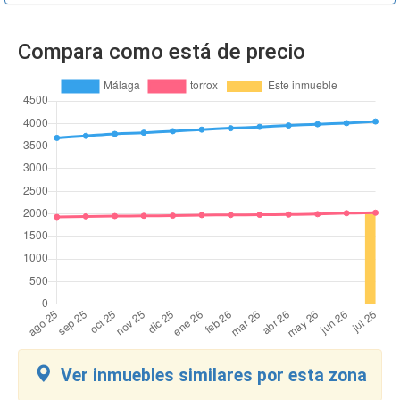
Compara como está de precio
Ver inmuebles similares por esta zona