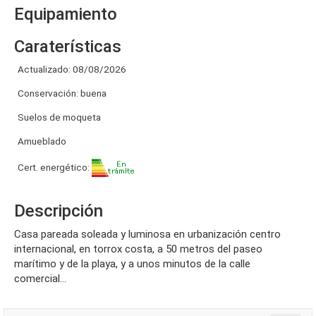
Equipamiento
Caraterísticas
Actualizado: 08/08/2026
Conservación: buena
Suelos de moqueta
Amueblado
Cert. energético:
Descripción
casa pareada soleada y luminosa en urbanización centro
internacional, en torrox costa, a 50 metros del paseo
marítimo y de la playa, y a unos minutos de la calle
comercial...