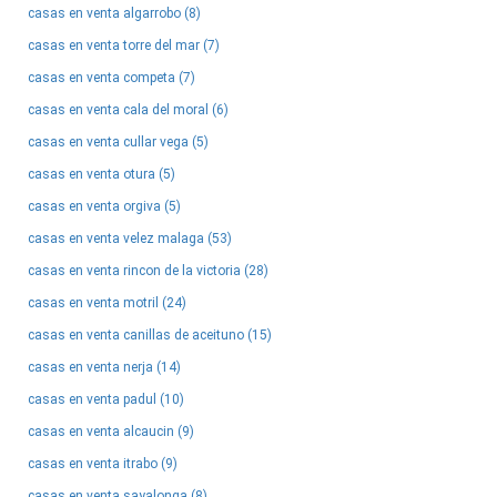
casas en venta algarrobo (8)
casas en venta torre del mar (7)
casas en venta competa (7)
casas en venta cala del moral (6)
casas en venta cullar vega (5)
casas en venta otura (5)
casas en venta orgiva (5)
casas en venta velez malaga (53)
casas en venta rincon de la victoria (28)
casas en venta motril (24)
casas en venta canillas de aceituno (15)
casas en venta nerja (14)
casas en venta padul (10)
casas en venta alcaucin (9)
casas en venta itrabo (9)
casas en venta sayalonga (8)