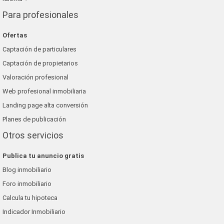
Para profesionales
Ofertas
Captación de particulares
Captación de propietarios
Valoración profesional
Web profesional inmobiliaria
Landing page alta conversión
Planes de publicación
Otros servicios
Publica tu anuncio gratis
Blog inmobiliario
Foro inmobiliario
Calcula tu hipoteca
Indicador Inmobiliario