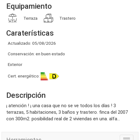
Equipamiento
Terraza
Trastero
Caraterísticas
Actualizado: 05/08/2026
Conservación: en buen estado
Exterior
Cert. energético:
Descripción
¡ atención ! ¡ una casa que no se ve todos los días ! 3
terrazas, 5 habitaciones, 3 baños y trastero. finca del 2007
con 300m2. posibilidad real de 2 viviendas en una. alfa...
Herramientas