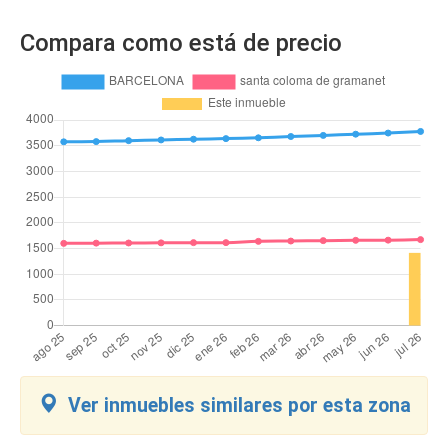
Compara como está de precio
Ver inmuebles similares por esta zona