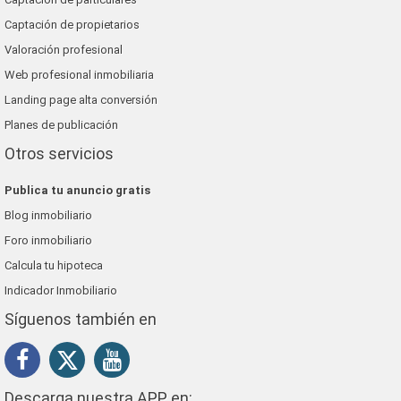
Captación de propietarios
Valoración profesional
Web profesional inmobiliaria
Landing page alta conversión
Planes de publicación
Otros servicios
Publica tu anuncio gratis
Blog inmobiliario
Foro inmobiliario
Calcula tu hipoteca
Indicador Inmobiliario
Síguenos también en
Descarga nuestra APP en: