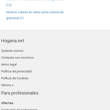
(13)
terrenos solares en venta santa coloma de
gramanet (1)
Hogaria.net
Quienes somos
Contacta con nosotros
Aviso legal
Política de privacidad
Política de Cookies
Idioma
Para profesionales
Ofertas
Captación de particulares