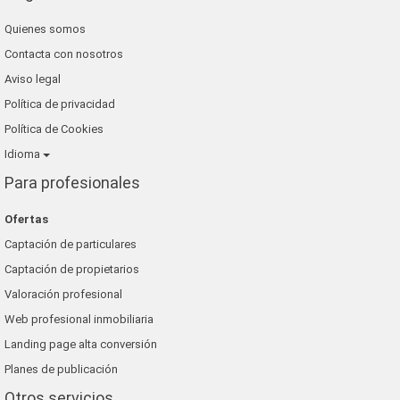
Quienes somos
Contacta con nosotros
Aviso legal
Política de privacidad
Política de Cookies
Idioma
Para profesionales
Ofertas
Captación de particulares
Captación de propietarios
Valoración profesional
Web profesional inmobiliaria
Landing page alta conversión
Planes de publicación
Otros servicios