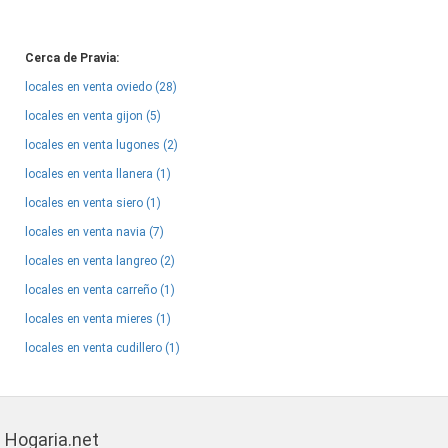
Cerca de Pravia:
locales en venta oviedo (28)
locales en venta gijon (5)
locales en venta lugones (2)
locales en venta llanera (1)
locales en venta siero (1)
locales en venta navia (7)
locales en venta langreo (2)
locales en venta carreño (1)
locales en venta mieres (1)
locales en venta cudillero (1)
Hogaria.net