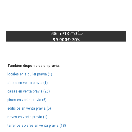
936 m²
13
0
99.900€
-70%
También disponibles en pravia:
locales en alquiler pravia (1)
aticos en venta pravia (1)
casas en venta pravia (26)
pisos en venta pravia (6)
edificios en venta pravia (5)
naves en venta pravia (1)
terrenos solares en venta pravia (18)