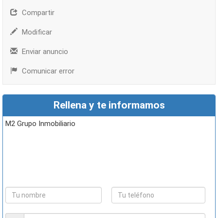
Compartir
Modificar
Enviar anuncio
Comunicar error
Rellena y te informamos
M2 Grupo Inmobiliario