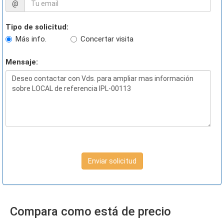
@
Tipo de solicitud:
Más info.
Concertar visita
Mensaje:
Enviar solicitud
Compara como está de precio