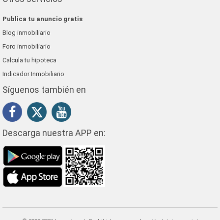
Publica tu anuncio gratis
Blog inmobiliario
Foro inmobiliario
Calcula tu hipoteca
Indicador Inmobiliario
Síguenos también en
Descarga nuestra APP en: