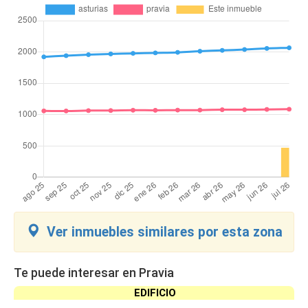
Ver inmuebles similares por esta zona
Te puede interesar en Pravia
EDIFICIO