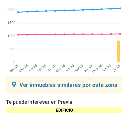
Ver inmuebles similares por esta zona
Te puede interesar en Pravia
EDIFICIO