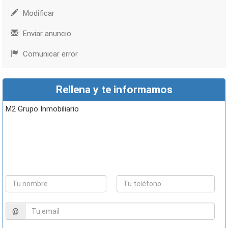
Modificar
Enviar anuncio
Comunicar error
Rellena y te informamos
M2 Grupo Inmobiliario
@