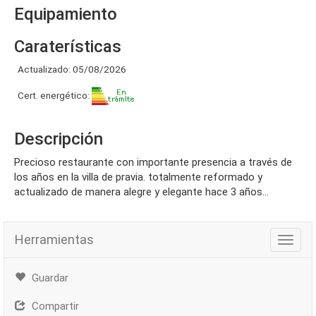
Equipamiento
Caraterísticas
Actualizado: 05/08/2026
Cert. energético:
Descripción
precioso restaurante con importante presencia a través de
los años en la villa de pravia. totalmente reformado y
actualizado de manera alegre y elegante hace 3 años...
Herramientas
Herra
Guardar
Compartir