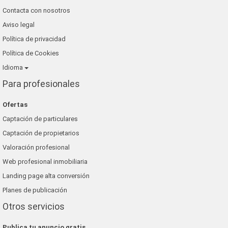
Contacta con nosotros
Aviso legal
Política de privacidad
Política de Cookies
Idioma
Para profesionales
Ofertas
Captación de particulares
Captación de propietarios
Valoración profesional
Web profesional inmobiliaria
Landing page alta conversión
Planes de publicación
Otros servicios
Publica tu anuncio gratis