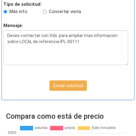
Tipo de solicitud:
Más info.
Concertar visita
Mensaje:
Enviar solicitud
Compara como está de precio