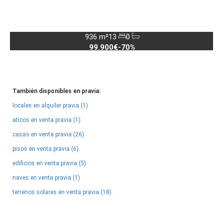
936 m²
13
0
99.900€
-70%
También disponibles en pravia:
locales en alquiler pravia (1)
aticos en venta pravia (1)
casas en venta pravia (26)
pisos en venta pravia (6)
edificios en venta pravia (5)
naves en venta pravia (1)
terrenos solares en venta pravia (18)