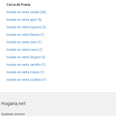
Cerca de Pravia:
locales en venta oviedo (28)
locales en venta gijon (5)
locales en venta lugones (2)
locales en venta llanera (1)
locales en venta siero (1)
locales en venta navia (7)
locales en venta langreo (2)
locales en venta carreño (1)
locales en venta mieres (1)
locales en venta cudillero (1)
Hogaria.net
Quienes somos