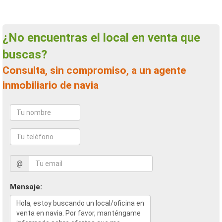
¿No encuentras el local en venta que
buscas?
Consulta, sin compromiso, a un agente
inmobiliario de navia
@
Mensaje: