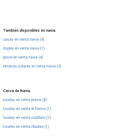
También disponibles en navia:
casas en venta navia (4)
duplex en venta navia (1)
pisos en venta navia (4)
terrenos solares en venta navia (3)
Cerca de Navia:
locales en venta pravia (8)
locales en venta el franco (1)
locales en venta cudillero (1)
locales en venta ribadeo (1)