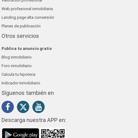
Valoración profesional
Web profesional inmobiliaria
Landing page alta conversión
Planes de publicación
Otros servicios
Publica tu anuncio gratis
Blog inmobiliario
Foro inmobiliario
Calcula tu hipoteca
Indicador Inmobiliario
Síguenos también en
Descarga nuestra APP en: