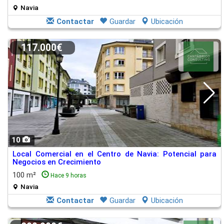
Navia
Contactar
Guardar
Ubicación
117.000€
10
Local Comercial en el Centro de Navia: Potencial para
Negocios en Crecimiento
100 m²
Hace 9 horas
Navia
Contactar
Guardar
Ubicación