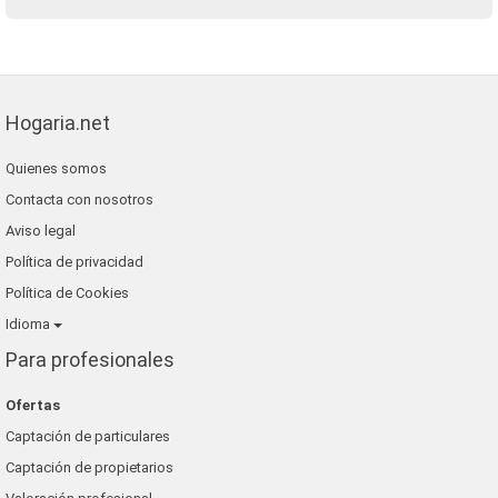
Hogaria.net
Quienes somos
Contacta con nosotros
Aviso legal
Política de privacidad
Política de Cookies
Idioma
Para profesionales
Ofertas
Captación de particulares
Captación de propietarios