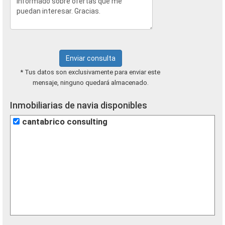
Enviar consulta
* Tus datos son exclusivamente para enviar este
mensaje, ninguno quedará almacenado.
Inmobiliarias de navia disponibles
cantabrico consulting