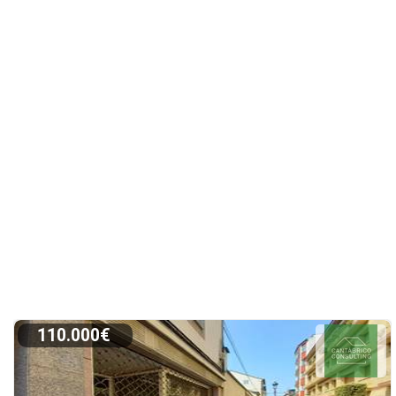
110.000€