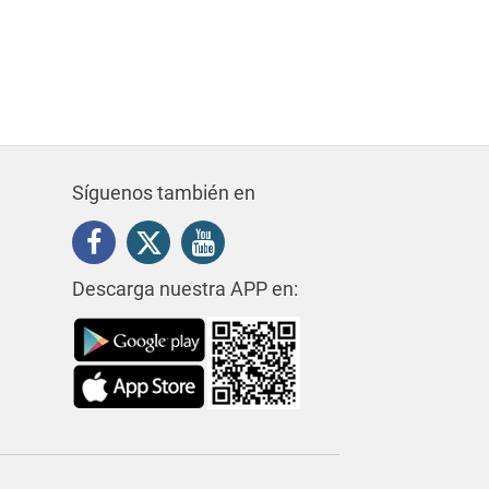
Síguenos también en
Descarga nuestra APP en: