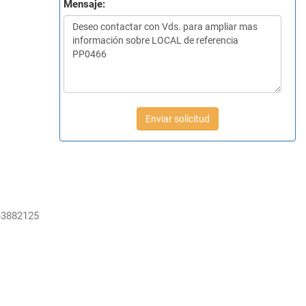
Mensaje:
Enviar solicitud
-3882125