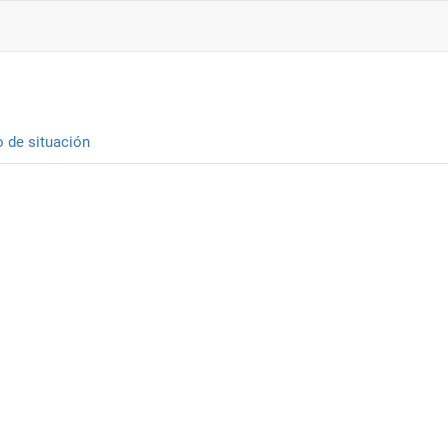
o de situación