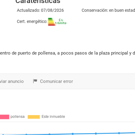
Caraterísticas
Actualizado: 07/08/2026
Conservación: en buen esta
Cert. energético:
iar anuncio
Comunicar error