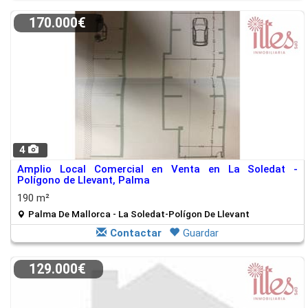
170.000€
4
Amplio Local Comercial en Venta en La Soledat -
Polígono de Llevant, Palma
190 m²
Palma De Mallorca - La Soledat-Polígon De Llevant
Contactar
Guardar
129.000€