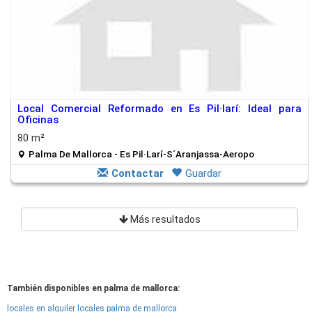
Local Comercial Reformado en Es Pil·larí: Ideal para
Oficinas
80 m²
Palma De Mallorca - Es Pil·Larí-S´Aranjassa-Aeropo
Contactar
Guardar
Más resultados
También disponibles en palma de mallorca:
locales en alquiler locales palma de mallorca