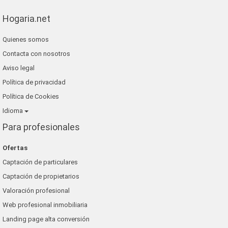
Hogaria.net
Quienes somos
Contacta con nosotros
Aviso legal
Política de privacidad
Política de Cookies
Idioma
Para profesionales
Ofertas
Captación de particulares
Captación de propietarios
Valoración profesional
Web profesional inmobiliaria
Landing page alta conversión