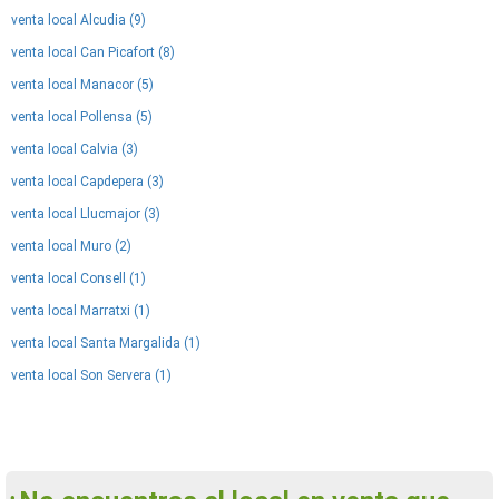
venta local Alcudia (9)
venta local Can Picafort (8)
venta local Manacor (5)
venta local Pollensa (5)
venta local Calvia (3)
venta local Capdepera (3)
venta local Llucmajor (3)
venta local Muro (2)
venta local Consell (1)
venta local Marratxi (1)
venta local Santa Margalida (1)
venta local Son Servera (1)