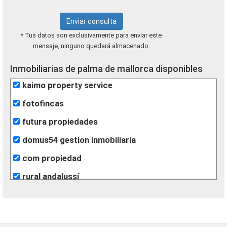
Enviar consulta
* Tus datos son exclusivamente para enviar este
mensaje, ninguno quedará almacenado.
Inmobiliarias de palma de mallorca disponibles
kaimo property service
fotofincas
futura propiedades
domus54 gestion inmobiliaria
com propiedad
rural andalussí