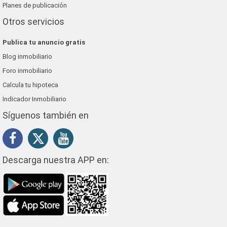
Planes de publicación
Otros servicios
Publica tu anuncio gratis
Blog inmobiliario
Foro inmobiliario
Calcula tu hipoteca
Indicador Inmobiliario
Síguenos también en
Descarga nuestra APP en: