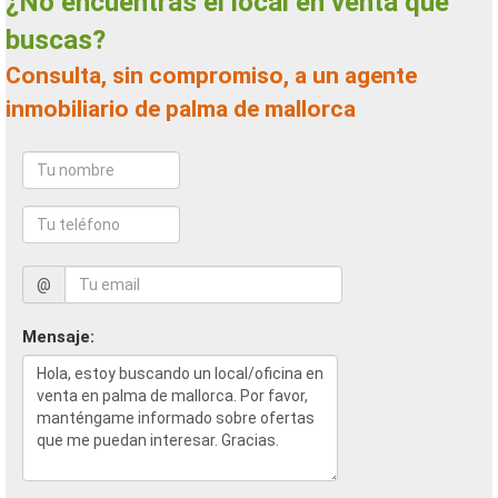
¿No encuentras el local en venta que
buscas?
Consulta, sin compromiso, a un agente
inmobiliario de palma de mallorca
@
Mensaje: