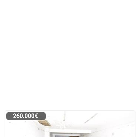
260.000€