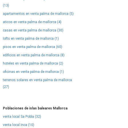
(13)
apartamentos en venta palma de mallorca (5)
aticos en venta palma de mallorca (4)
casas en venta palma de mallorca (30)
lofts en venta palma de mallorca (1)
pisos en venta palma de mallorca (60)
edificios en venta palma de mallorca (8)
hoteles en venta palma de mallorca (2)
oficinas en venta palma de mallorca (1)
terrenos solares en venta palma de mallorca
(27)
Poblaciones de islas baleares Mallorca
venta local Sa Pobla (32)
venta local Inca (10)