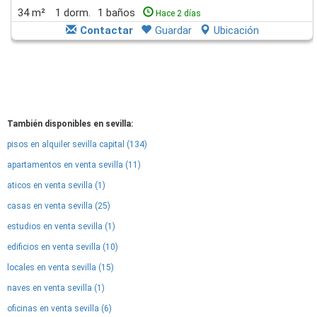
34 m²
1 dorm.
1 baños
Hace 2 días
Contactar
Guardar
Ubicación
También disponibles en sevilla:
pisos en alquiler sevilla capital (134)
apartamentos en venta sevilla (11)
aticos en venta sevilla (1)
casas en venta sevilla (25)
estudios en venta sevilla (1)
edificios en venta sevilla (10)
locales en venta sevilla (15)
naves en venta sevilla (1)
oficinas en venta sevilla (6)