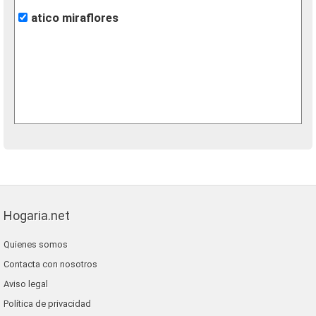
atico miraflores
Hogaria.net
Quienes somos
Contacta con nosotros
Aviso legal
Política de privacidad