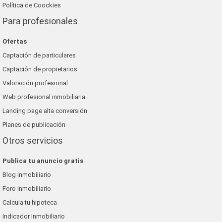
Política de Coockies
Para profesionales
Ofertas
Captación de particulares
Captación de propietarios
Valoración profesional
Web profesional inmobiliaria
Landing page alta conversión
Planes de publicación
Otros servicios
Publica tu anuncio gratis
Blog inmobiliario
Foro inmobiliario
Calcula tu hipoteca
Indicador Inmobiliario