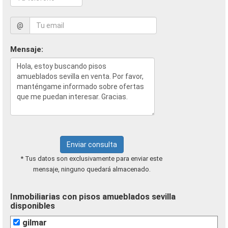
@
Mensaje:
Enviar consulta
* Tus datos son exclusivamente para enviar este
mensaje, ninguno quedará almacenado.
Inmobiliarias con pisos amueblados sevilla
disponibles
gilmar