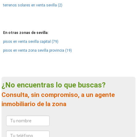
terrenos solares en venta sevilla (2)
En otras zonas de sevilla:
pisos en venta sevilla capital (79)
pisos en venta zona sevilla provincia (19)
¿No encuentras lo que buscas?
Consulta, sin compromiso, a un agente
inmobiliario de la zona