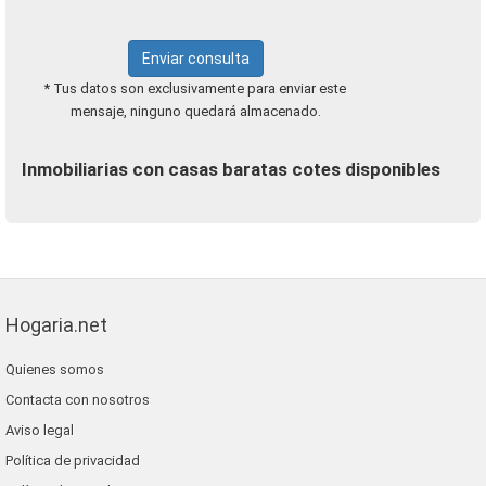
Enviar consulta
* Tus datos son exclusivamente para enviar este
mensaje, ninguno quedará almacenado.
Inmobiliarias con casas baratas cotes disponibles
Hogaria.net
Quienes somos
Contacta con nosotros
Aviso legal
Política de privacidad