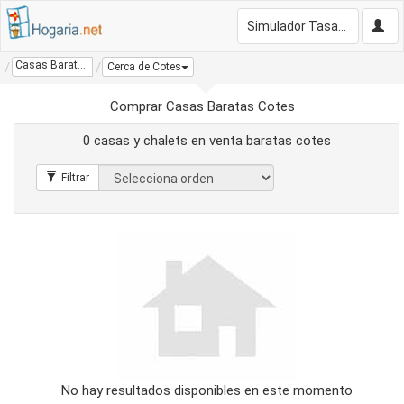
Simulador Tasación Gratis
Casas Baratas Cotes
Cerca de Cotes
Comprar Casas Baratas Cotes
0 casas y chalets en venta baratas cotes
No hay resultados disponibles en este momento