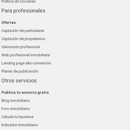
Política de Coockies
Para profesionales
Ofertas
Captación de particulares
Captación de propietarios
Valoración profesional
Web profesional inmobiliaria
Landing page alta conversión
Planes de publicación
Otros servicios
Publica tu anuncio gratis
Blog inmobiliario
Foro inmobiliario
Calcula tu hipoteca
Indicador Inmobiliario