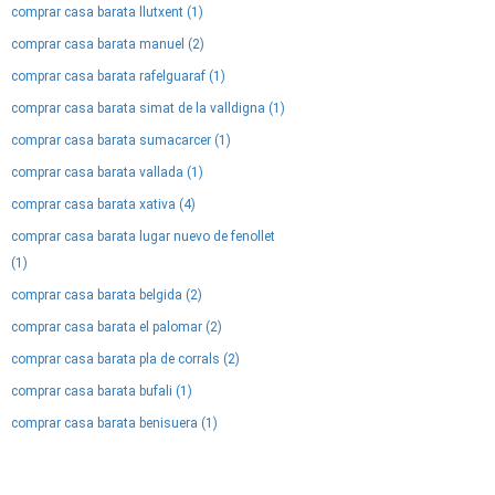
comprar casa barata llutxent (1)
comprar casa barata manuel (2)
comprar casa barata rafelguaraf (1)
comprar casa barata simat de la valldigna (1)
comprar casa barata sumacarcer (1)
comprar casa barata vallada (1)
comprar casa barata xativa (4)
comprar casa barata lugar nuevo de fenollet
(1)
comprar casa barata belgida (2)
comprar casa barata el palomar (2)
comprar casa barata pla de corrals (2)
comprar casa barata bufali (1)
comprar casa barata benisuera (1)