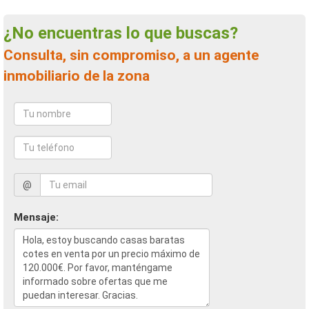
¿No encuentras lo que buscas?
Consulta, sin compromiso, a un agente
inmobiliario de la zona
@
Mensaje: