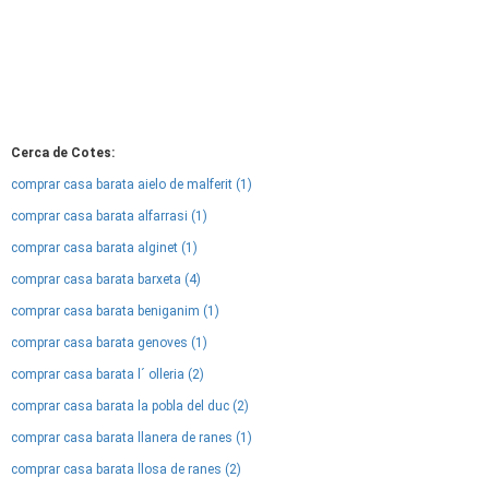
Cerca de Cotes:
comprar casa barata aielo de malferit (1)
comprar casa barata alfarrasi (1)
comprar casa barata alginet (1)
comprar casa barata barxeta (4)
comprar casa barata beniganim (1)
comprar casa barata genoves (1)
comprar casa barata l´ olleria (2)
comprar casa barata la pobla del duc (2)
comprar casa barata llanera de ranes (1)
comprar casa barata llosa de ranes (2)