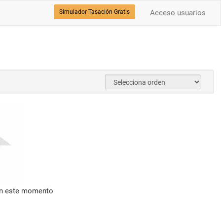
Simulador Tasación Gratis
Acceso usuarios
en este momento