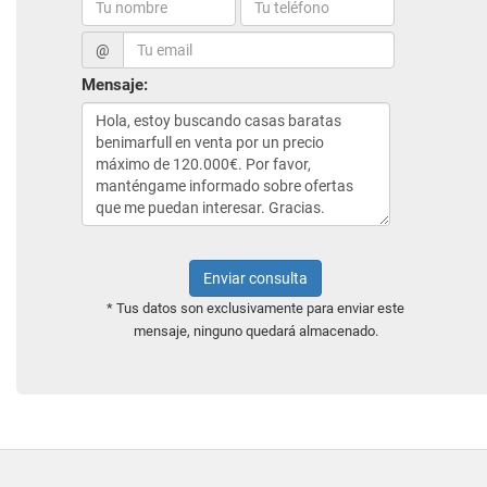
@
Mensaje:
Enviar consulta
* Tus datos son exclusivamente para enviar este
mensaje, ninguno quedará almacenado.