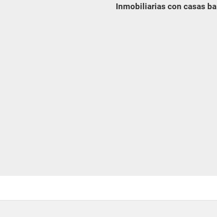
Inmobiliarias con casas ba