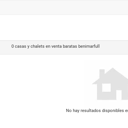
0 casas y chalets en venta baratas benimarfull
No hay resultados disponibles 