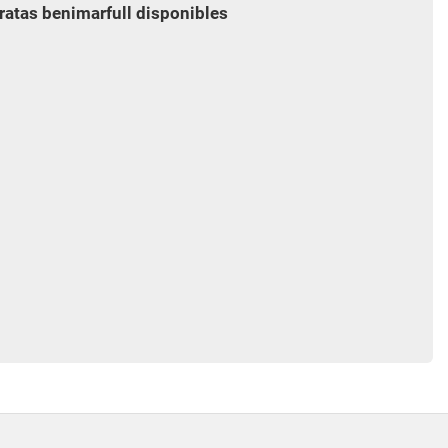
ratas benimarfull disponibles