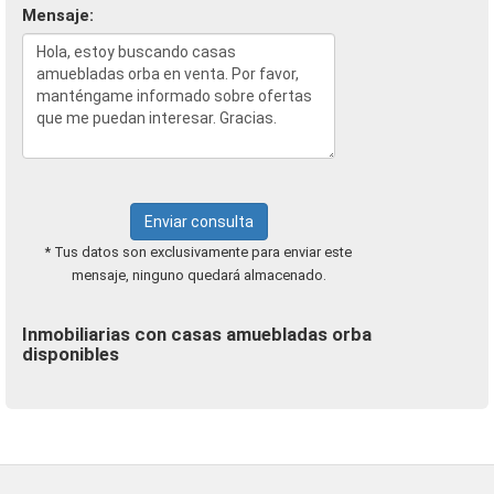
Mensaje:
Enviar consulta
* Tus datos son exclusivamente para enviar este
mensaje, ninguno quedará almacenado.
Inmobiliarias con casas amuebladas orba
disponibles