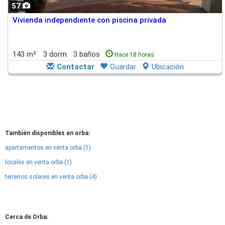
57
Vivienda independiente con piscina privada
143 m²
3 dorm.
3 baños
Hace 18 horas
Contactar
Guardar
Ubicación
También disponibles en orba:
apartamentos en venta orba (1)
locales en venta orba (1)
terrenos solares en venta orba (4)
Cerca de Orba: