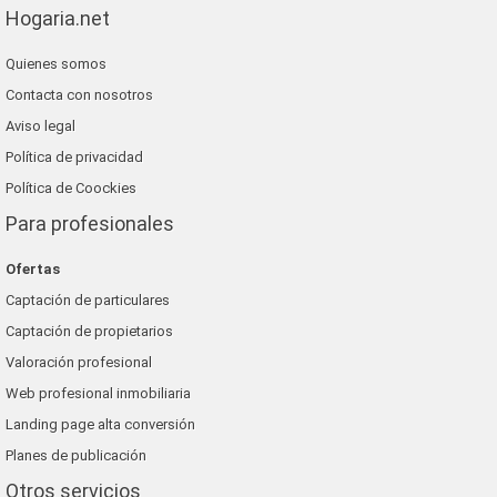
Hogaria.net
Quienes somos
Contacta con nosotros
Aviso legal
Política de privacidad
Política de Coockies
Para profesionales
Ofertas
Captación de particulares
Captación de propietarios
Valoración profesional
Web profesional inmobiliaria
Landing page alta conversión
Planes de publicación
Otros servicios