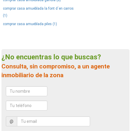
comprar casa amueblada gandia (8)
comprar casa amueblada la font d´en carros
(1)
comprar casa amueblada piles (1)
¿No encuentras lo que buscas?
Consulta, sin compromiso, a un agente
inmobiliario de la zona
@