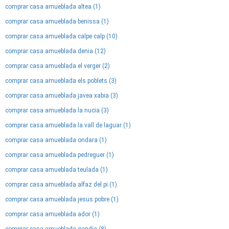
comprar casa amueblada altea (1)
comprar casa amueblada benissa (1)
comprar casa amueblada calpe calp (10)
comprar casa amueblada denia (12)
comprar casa amueblada el verger (2)
comprar casa amueblada els poblets (3)
comprar casa amueblada javea xabia (3)
comprar casa amueblada la nucia (3)
comprar casa amueblada la vall de laguar (1)
comprar casa amueblada ondara (1)
comprar casa amueblada pedreguer (1)
comprar casa amueblada teulada (1)
comprar casa amueblada alfaz del pi (1)
comprar casa amueblada jesus pobre (1)
comprar casa amueblada ador (1)