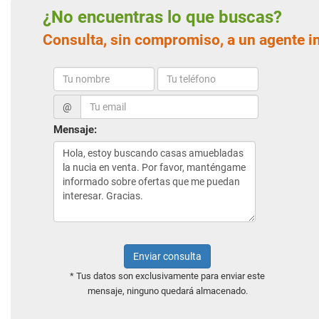
¿No encuentras lo que buscas?
Consulta, sin compromiso, a un agente i
@
Mensaje:
Enviar consulta
* Tus datos son exclusivamente para enviar este
mensaje, ninguno quedará almacenado.