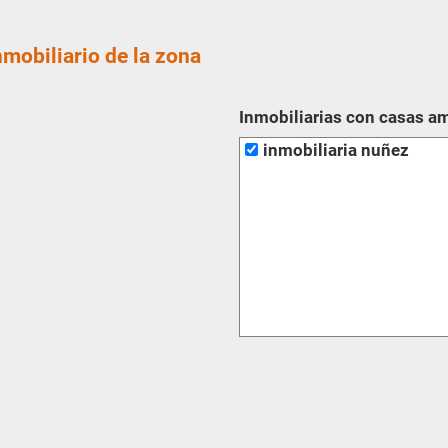
nmobiliario de la zona
Inmobiliarias con casas a
inmobiliaria nuñez