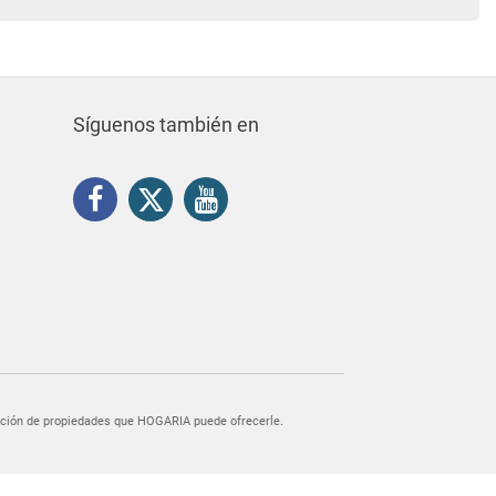
Síguenos también en
egación de propiedades que HOGARIA puede ofrecerle.