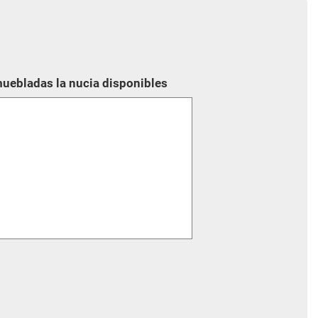
muebladas la nucia disponibles